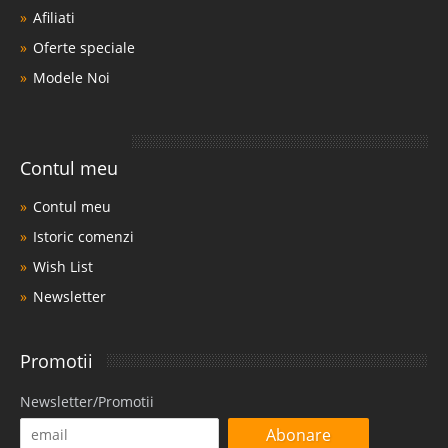
Producatori
Vouchere cadou
Afiliati
Oferte speciale
Modele Noi
Contul meu
Contul meu
Istoric comenzi
Wish List
Newsletter
Promotii