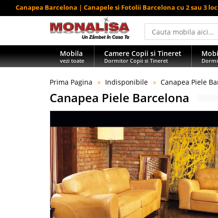
Canapea Barcelona | Canapele si Fotolii Barcelona cu 2 sau 3 loc
Mobila
Camere Copii si Tineret
Mobi
vezi toate
Dormitor Copii si Tineret
Dormi
Prima Pagina
Indisponibile
Canapea Piele Ba
Canapea Piele Barcelona