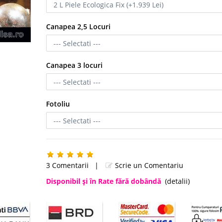
Canapea 2,5 Locuri
Canapea 3 locuri
Fotoliu
3 Comentarii
|
Scrie un Comentariu
Disponibil şi în Rate fără dobândă
(detalii)