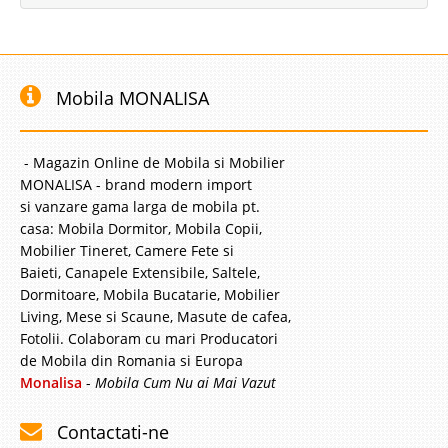
Mobila MONALISA
- Magazin Online de Mobila si Mobilier
MONALISA - brand modern import
si vanzare gama larga de mobila pt.
casa: Mobila Dormitor, Mobila Copii,
Mobilier Tineret, Camere Fete si
Baieti, Canapele Extensibile, Saltele,
Dormitoare, Mobila Bucatarie, Mobilier
Living, Mese si Scaune, Masute de cafea,
Fotolii. Colaboram cu mari Producatori
de Mobila din Romania si Europa
Monalisa
-
Mobila Cum Nu ai Mai Vazut
Contactati-ne