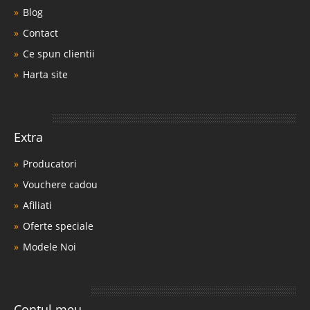
Blog
Contact
Ce spun clientii
Harta site
Extra
Producatori
Vouchere cadou
Afiliati
Oferte speciale
Modele Noi
Contul meu