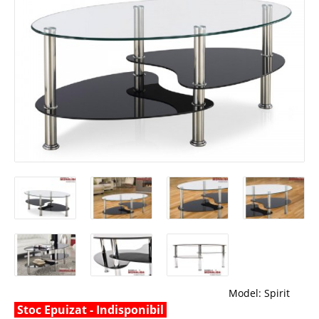
Model:
Spirit
Stoc Epuizat - Indisponibil