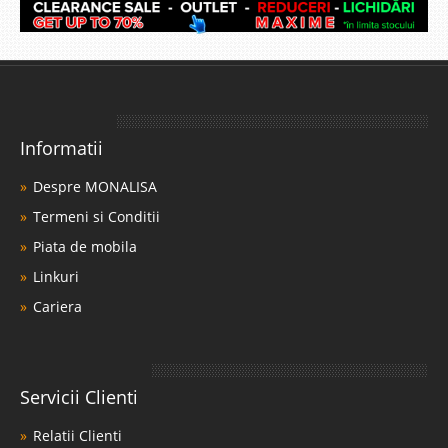
Informatii
Despre MONALISA
Termeni si Conditii
Piata de mobila
Linkuri
Cariera
Servicii Clienti
Relatii Clienti