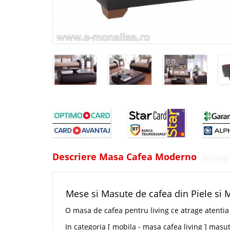
Descriere Masa Cafea Moderno
Mese si Masute de cafea din Piele si
O masa de cafea pentru living ce atrage atentia 
In categoria [ mobila - masa cafea living ] masu