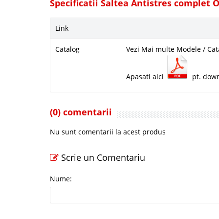
Specificatii Saltea Antistres complet 
Link
Catalog
Vezi Mai multe Modele / Cat
Apasati aici
pt. dow
(0) comentarii
Nu sunt comentarii la acest produs
Scrie un Comentariu
Nume: