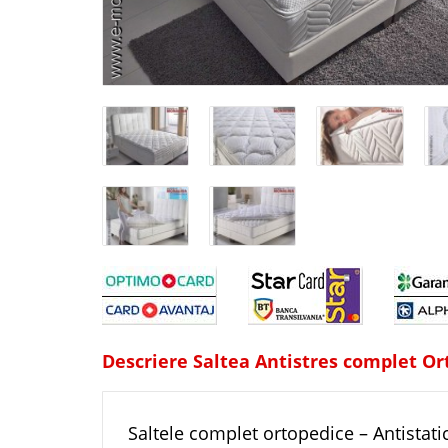
Descriere Saltea Antistres complet O
Saltele complet ortopedice – Antistatic