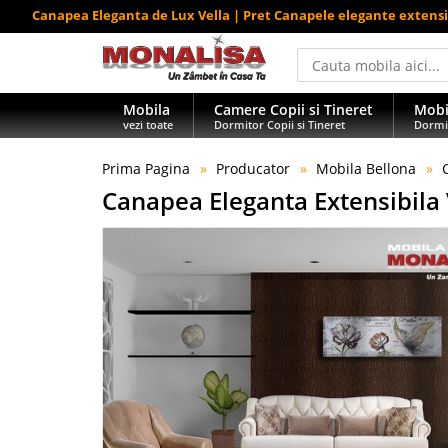
Canapea Eleganta de Lux Vella | Pret Canapele elegante extensi
Mobila
Camere Copii si Tineret
Mobi
vezi toate
Dormitor Copii si Tineret
Dormi
Prima Pagina
Producator
Mobila Bellona
Canapea Eleganta Extensibila 