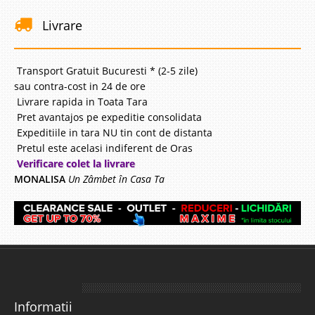
Livrare
Transport Gratuit Bucuresti * (2-5 zile)
sau contra-cost in 24 de ore
Livrare rapida in Toata Tara
Pret avantajos pe expeditie consolidata
Expeditiile in tara NU tin cont de distanta
Pretul este acelasi indiferent de Oras
Verificare colet la livrare
MONALISA
Un Zâmbet în Casa Ta
Informatii