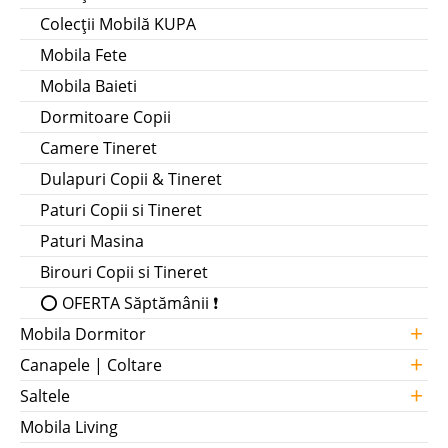
Colecții Mobilă KUPA
Mobila Fete
Mobila Baieti
Dormitoare Copii
Camere Tineret
Dulapuri Copii & Tineret
Paturi Copii si Tineret
Paturi Masina
Birouri Copii si Tineret
⭕ OFERTA Săptămânii ❗
+
Mobila Dormitor
+
Canapele | Coltare
+
Saltele
Mobila Living