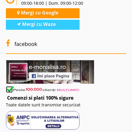
09:00-18:00 | Dum. 09:00-12:00
Mergi cu Google
Mergi cu Waze
facebook
Comenzi si plati 100% sigure
Toate datele sunt transmise securizat