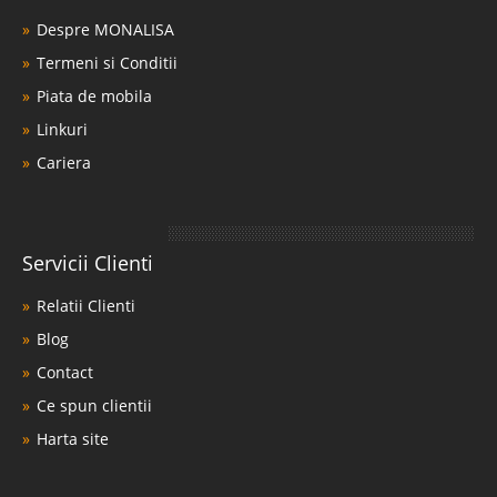
Despre MONALISA
Termeni si Conditii
Piata de mobila
Linkuri
Cariera
Servicii Clienti
Relatii Clienti
Blog
Contact
Ce spun clientii
Harta site