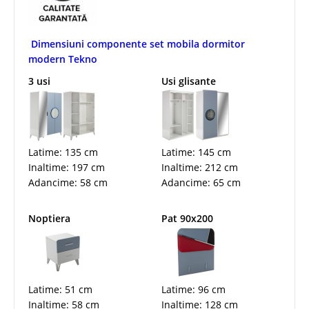
Dimensiuni componente set mobila dormitor
modern Tekno
3 usi
Usi glisante
Latime: 135 cm
Latime: 145 cm
Inaltime: 197 cm
Inaltime: 212 cm
Adancime: 58 cm
Adancime: 65 cm
Noptiera
Pat 90x200
Latime: 51 cm
Latime: 96 cm
Inaltime: 58 cm
Inaltime: 128 cm