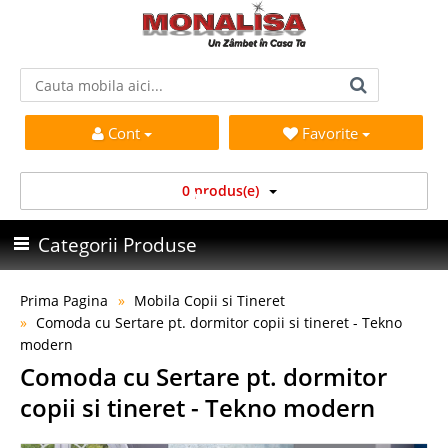
Cont
Favorite
0 produs(e)
Categorii Produse
Prima Pagina
Mobila Copii si Tineret
Comoda cu Sertare pt. dormitor copii si tineret - Tekno
modern
Comoda cu Sertare pt. dormitor
copii si tineret - Tekno modern