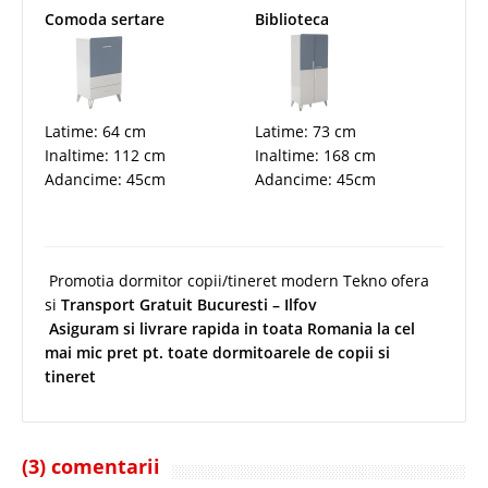
Comoda sertare
Biblioteca
Latime: 64 cm
Latime: 73 cm
Inaltime: 112 cm
Inaltime: 168 cm
Adancime: 45cm
Adancime: 45cm
Promotia dormitor copii/tineret modern Tekno ofera
si
Transport Gratuit Bucuresti – Ilfov
Asiguram si livrare rapida in toata Romania la cel
mai mic pret pt. toate dormitoarele de copii si
tineret
(3) comentarii