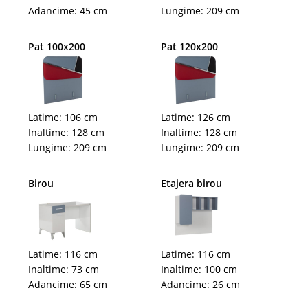
Adancime: 45 cm
Lungime: 209 cm
Pat 100x200
Pat 120x200
Latime: 106 cm
Latime: 126 cm
Inaltime: 128 cm
Inaltime: 128 cm
Lungime: 209 cm
Lungime: 209 cm
Birou
Etajera birou
Latime: 116 cm
Latime: 116 cm
Inaltime: 73 cm
Inaltime: 100 cm
Adancime: 65 cm
Adancime: 26 cm