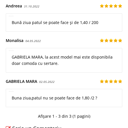
Andreea
31.10.2022
Bună ziua patul se poate face și de 1,40 / 200
Monalisa
04.05.2022
GABRIELA MARA, la acest model mai este disponibila
doar comoda cu sertare.
GABRIELA MARA
02.05.2022
Buna ziua,patul nu se poate face de 1,80 /2 ?
Afișare 1 - 3 din 3 (1 pagini)