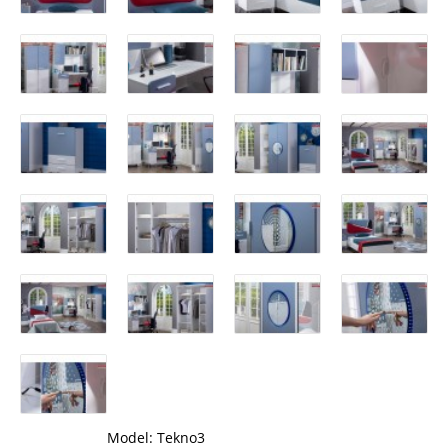
Model:
Tekno3