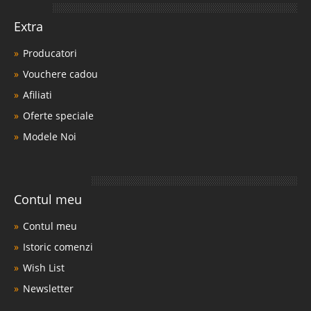
Extra
Producatori
Vouchere cadou
Afiliati
Oferte speciale
Modele Noi
Contul meu
Contul meu
Istoric comenzi
Wish List
Newsletter