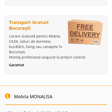
Transport Gratuit
București
Livrare Gratuită pentru Mobila
CILEK, seturi de dormitor,
bucătării, living sau canapele în
București.
Montaj profesional asigurat la prețuri corecte
Garantat
Mobila MONALISA