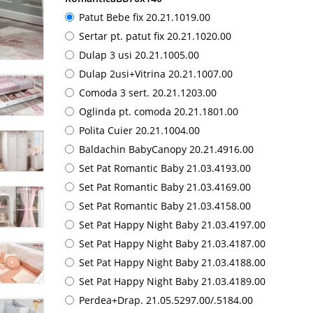
Patut Bebe fix 20.21.1019.00
Sertar pt. patut fix 20.21.1020.00
Dulap 3 usi 20.21.1005.00
Dulap 2usi+Vitrina 20.21.1007.00
Comoda 3 sert. 20.21.1203.00
Oglinda pt. comoda 20.21.1801.00
Polita Cuier 20.21.1004.00
Baldachin BabyCanopy 20.21.4916.00
Set Pat Romantic Baby 21.03.4193.00
Set Pat Romantic Baby 21.03.4169.00
Set Pat Romantic Baby 21.03.4158.00
Set Pat Happy Night Baby 21.03.4197.00
Set Pat Happy Night Baby 21.03.4187.00
Set Pat Happy Night Baby 21.03.4188.00
Set Pat Happy Night Baby 21.03.4189.00
Perdea+Drap. 21.05.5297.00/.5184.00