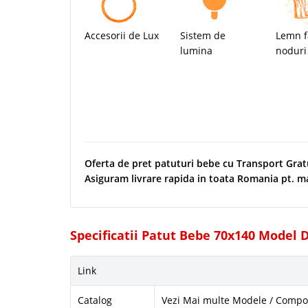
Accesorii de Lux
Sistem de
Lemn f
lumina
noduri
Oferta de pret patuturi bebe cu Transport Grat
Asiguram livrare rapida in toata Romania pt. m
Specificatii Patut Bebe 70x140 Model 
Link
Catalog
Vezi Mai multe Modele / Compon