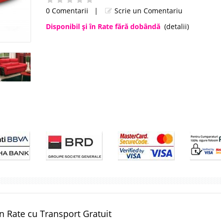
0 Comentarii
|
Scrie un Comentariu
Disponibil şi în Rate fără dobândă
(detalii)
n Rate cu Transport Gratuit