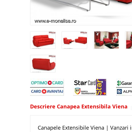
Descriere Canapea Extensibila Viena
Canapele Extensibile Viena | Vanzari i