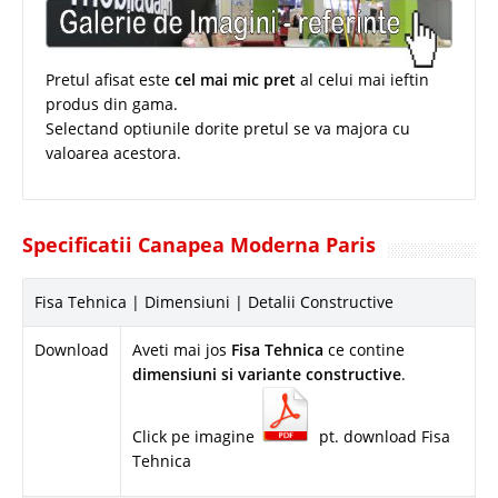
Pretul afisat este
cel mai mic pret
al celui mai ieftin
produs din gama.
Selectand optiunile dorite pretul se va majora cu
valoarea acestora.
Specificatii Canapea Moderna Paris
Fisa Tehnica | Dimensiuni | Detalii Constructive
Download
Aveti mai jos
Fisa Tehnica
ce contine
dimensiuni si variante constructive
.
Click pe imagine
pt. download Fisa
Tehnica