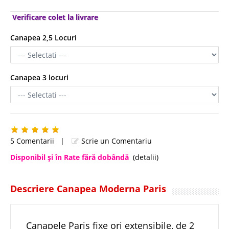
Verificare colet la livrare
Canapea 2,5 Locuri
Canapea 3 locuri
5 Comentarii
|
Scrie un Comentariu
Disponibil şi în Rate fără dobândă
(detalii)
Descriere Canapea Moderna Paris
Canapele Paris fixe ori extensibile, de 2