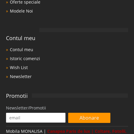
Oferte speciale
Modele Noi
Contul meu
Contul meu
Istoric comenzi
Wish List
Newsletter
Promotii
Newsletter/Promotii
Abonare
Mobila MONALISA |
Canapea Paris de lux | Coltare, Fotolii,