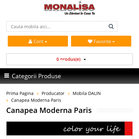
Cont
Favorite
0 produs(e)
Categorii Produse
Prima Pagina
Producator
Mobila DALIN
Canapea Moderna Paris
Canapea Moderna Paris