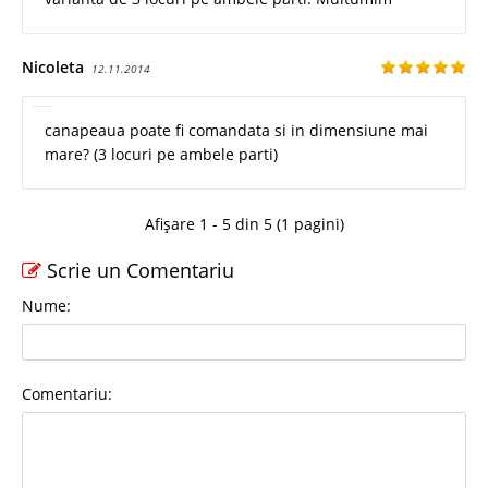
Nicoleta
12.11.2014
canapeaua poate fi comandata si in dimensiune mai
mare? (3 locuri pe ambele parti)
Afișare 1 - 5 din 5 (1 pagini)
Scrie un Comentariu
Nume:
Comentariu: