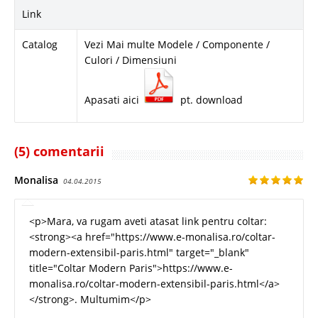
Link
Catalog
Vezi Mai multe Modele / Componente /
Culori / Dimensiuni
Apasati aici
pt. download
(5) comentarii
Monalisa
04.04.2015
<p>Mara, va rugam aveti atasat link pentru coltar:
<strong><a href="https://www.e-monalisa.ro/coltar-
modern-extensibil-paris.html" target="_blank"
title="Coltar Modern Paris">https://www.e-
monalisa.ro/coltar-modern-extensibil-paris.html</a>
</strong>. Multumim</p>