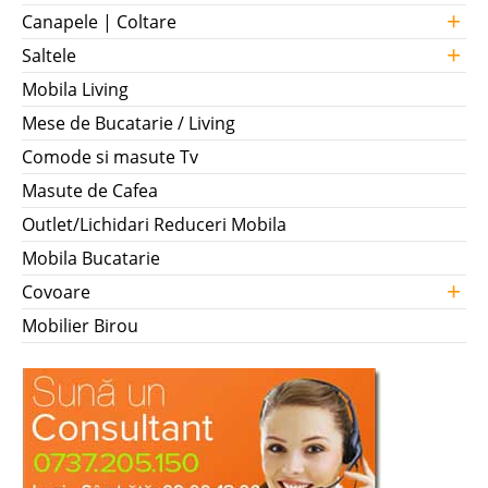
+
Canapele | Coltare
+
Saltele
Mobila Living
Mese de Bucatarie / Living
Comode si masute Tv
Masute de Cafea
Outlet/Lichidari Reduceri Mobila
Mobila Bucatarie
+
Covoare
Mobilier Birou