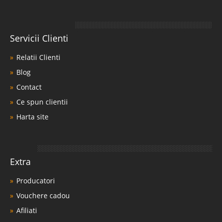
Servicii Clienti
Relatii Clienti
Blog
Contact
Ce spun clientii
Harta site
Extra
Producatori
Vouchere cadou
Afiliati