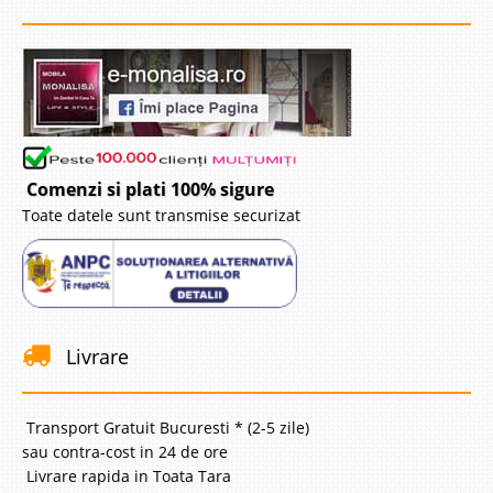
Comenzi si plati 100% sigure
Toate datele sunt transmise securizat
Livrare
Transport Gratuit Bucuresti * (2-5 zile)
sau contra-cost in 24 de ore
Livrare rapida in Toata Tara