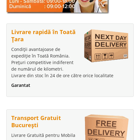
Livrare rapidă în Toată
Țara
Condiții avantajoase de
expediție în Toată România.
Prețuri competitive indiferent
de numărul de kilometri.
Livrare din stoc în 24 de ore către orice localitate
Garantat
Transport Gratuit
București
Livrare Gratuită pentru Mobila