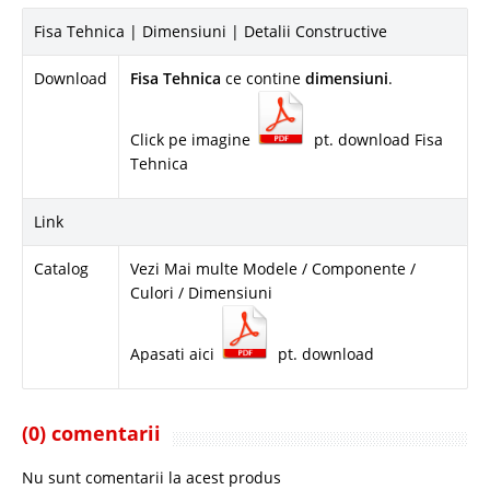
Fisa Tehnica | Dimensiuni | Detalii Constructive
Download
Fisa Tehnica
ce contine
dimensiuni
.
Click pe imagine
pt. download Fisa
Tehnica
Link
Catalog
Vezi Mai multe Modele / Componente /
Culori / Dimensiuni
Apasati aici
pt. download
(0) comentarii
Nu sunt comentarii la acest produs