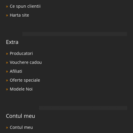
Ce spun clientii
Harta site
Extra
Producatori
Vouchere cadou
Afiliati
Oferte speciale
Modele Noi
Contul meu
Contul meu