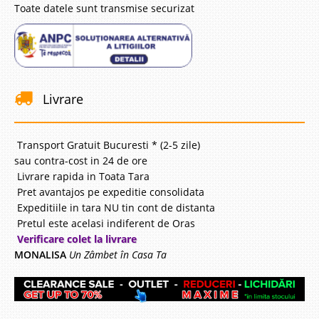
Toate datele sunt transmise securizat
Livrare
Transport Gratuit Bucuresti * (2-5 zile)
sau contra-cost in 24 de ore
Livrare rapida in Toata Tara
Pret avantajos pe expeditie consolidata
Expeditiile in tara NU tin cont de distanta
Pretul este acelasi indiferent de Oras
Verificare colet la livrare
MONALISA
Un Zâmbet în Casa Ta