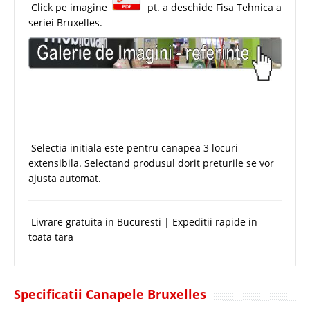
Click pe imagine
pt. a deschide Fisa Tehnica a
seriei Bruxelles.
Selectia initiala este pentru canapea 3 locuri
extensibila. Selectand produsul dorit preturile se vor
ajusta automat.
Livrare gratuita in Bucuresti | Expeditii rapide in
toata tara
Specificatii Canapele Bruxelles