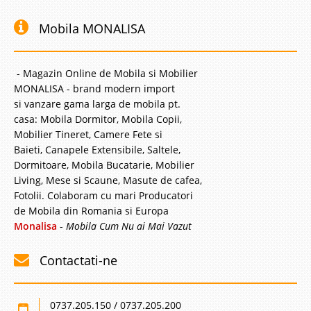
Mobila MONALISA
- Magazin Online de Mobila si Mobilier
MONALISA - brand modern import
si vanzare gama larga de mobila pt.
casa: Mobila Dormitor, Mobila Copii,
Mobilier Tineret, Camere Fete si
Baieti, Canapele Extensibile, Saltele,
Dormitoare, Mobila Bucatarie, Mobilier
Living, Mese si Scaune, Masute de cafea,
Fotolii. Colaboram cu mari Producatori
de Mobila din Romania si Europa
Monalisa
-
Mobila Cum Nu ai Mai Vazut
Contactati-ne
0737.205.150 / 0737.205.200