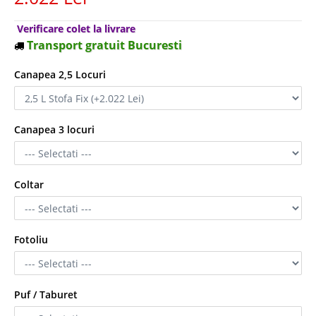
Verificare colet la livrare
Transport gratuit Bucuresti
Canapea 2,5 Locuri
Canapea 3 locuri
Coltar
Fotoliu
Puf / Taburet