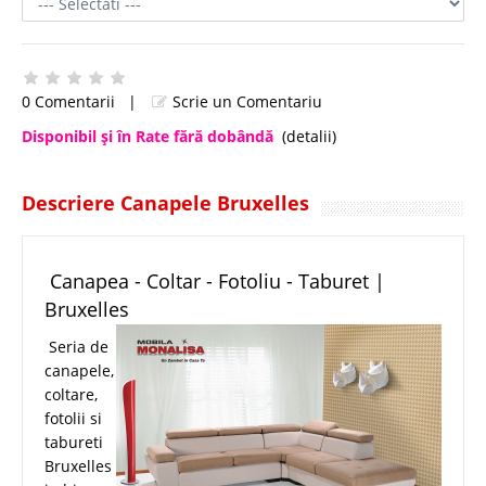
0 Comentarii
|
Scrie un Comentariu
Disponibil şi în Rate fără dobândă
(detalii)
Descriere Canapele Bruxelles
Canapea - Coltar - Fotoliu - Taburet |
Bruxelles
Seria de
canapele,
coltare,
fotolii si
tabureti
Bruxelles