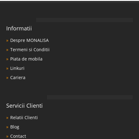
Informatii
Despre MONALISA
Termeni si Conditii
Piata de mobila
Linkuri
Cariera
Servicii Clienti
Relatii Clienti
Blog
Contact