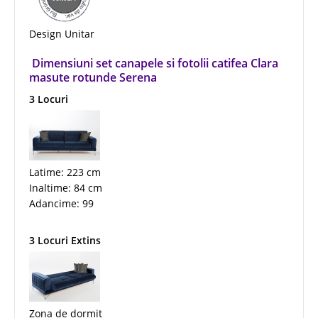
Design Unitar
Dimensiuni set canapele si fotolii catifea Clara
masute rotunde Serena
3 Locuri
Latime: 223 cm
Inaltime: 84 cm
Adancime: 99
3 Locuri Extins
Zona de dormit