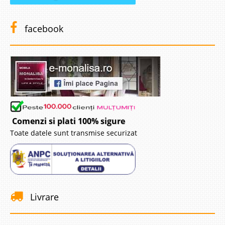
facebook
Comenzi si plati 100% sigure
Toate datele sunt transmise securizat
Livrare