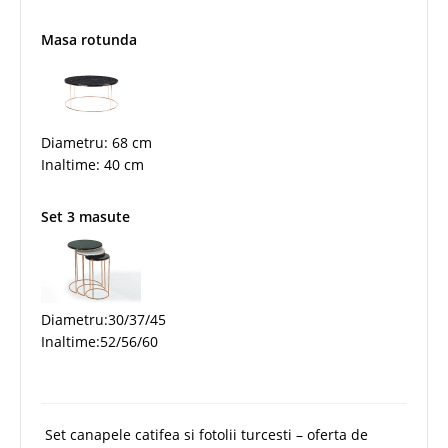
Masa rotunda
Diametru: 68 cm
Inaltime: 40 cm
Set 3 masute
Diametru:30/37/45
Inaltime:52/56/60
Set canapele catifea si fotolii turcesti – oferta de