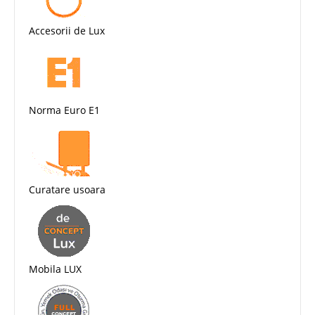
Accesorii de Lux
Norma Euro E1
Curatare usoara
Mobila LUX