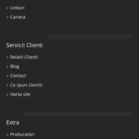
Linkuri
Cariera
Servicii Clienti
Relatii Clienti
Blog
Contact
Ce spun clientii
Harta site
Extra
Producatori