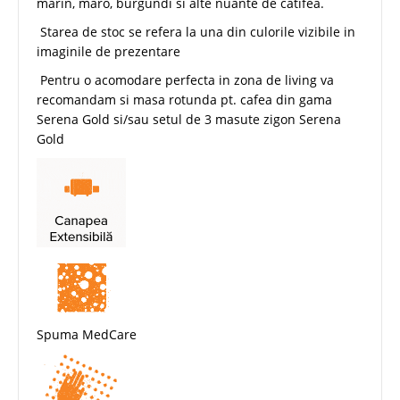
marin, maro, burgundi si alte nuante de catifea.
Starea de stoc se refera la una din culorile vizibile in
imaginile de prezentare
Pentru o acomodare perfecta in zona de living va
recomandam si masa rotunda pt. cafea din gama
Serena Gold si/sau setul de 3 masute zigon Serena
Gold
Spuma MedCare