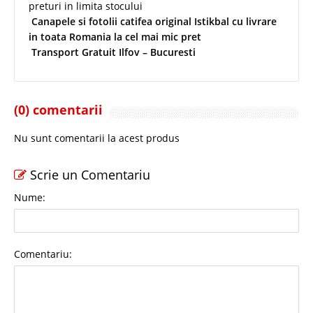
preturi in limita stocului
Canapele si fotolii catifea original Istikbal cu livrare
in toata Romania la cel mai mic pret
Transport Gratuit Ilfov – Bucuresti
(0) comentarii
Nu sunt comentarii la acest produs
Scrie un Comentariu
Nume:
Comentariu: