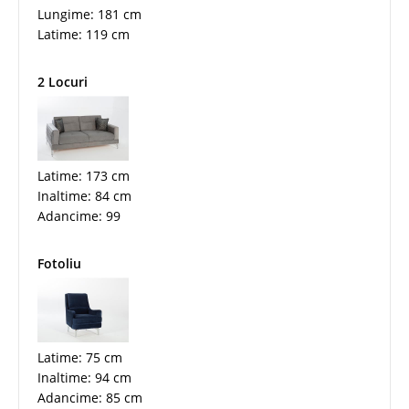
Lungime: 181 cm
Latime: 119 cm
2 Locuri
Latime: 173 cm
Inaltime: 84 cm
Adancime: 99
Fotoliu
Latime: 75 cm
Inaltime: 94 cm
Adancime: 85 cm