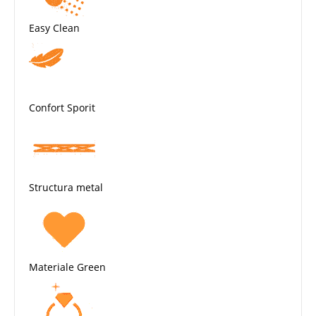
Easy Clean
Confort Sporit
Structura metal
Materiale Green