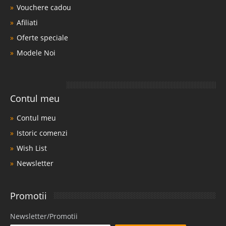
Vouchere cadou
Afiliati
Oferte speciale
Modele Noi
Contul meu
Contul meu
Istoric comenzi
Wish List
Newsletter
Promotii
Newsletter/Promotii