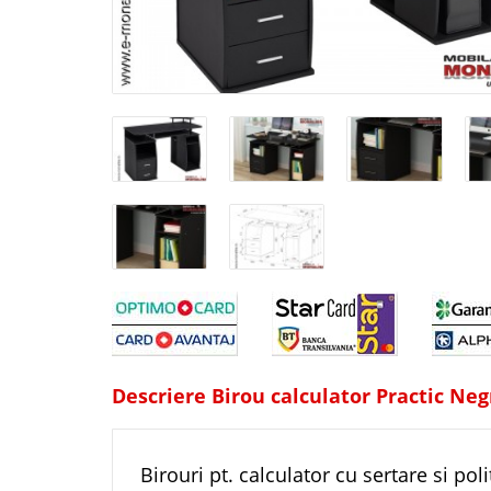
Descriere Birou calculator Practic Ne
Birouri pt. calculator cu sertare si po