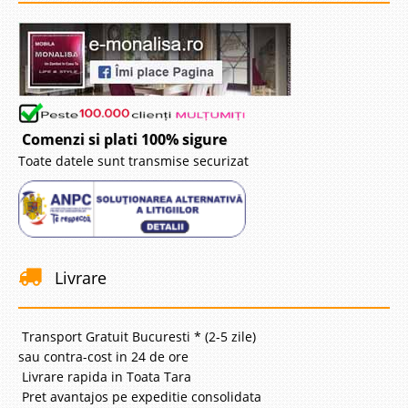
Comenzi si plati 100% sigure
Toate datele sunt transmise securizat
Livrare
Transport Gratuit Bucuresti * (2-5 zile)
sau contra-cost in 24 de ore
Livrare rapida in Toata Tara
Pret avantajos pe expeditie consolidata