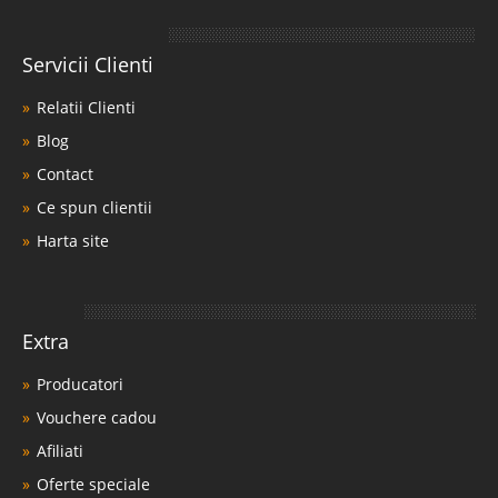
Servicii Clienti
Relatii Clienti
Blog
Contact
Ce spun clientii
Harta site
Extra
Producatori
Vouchere cadou
Afiliati
Oferte speciale