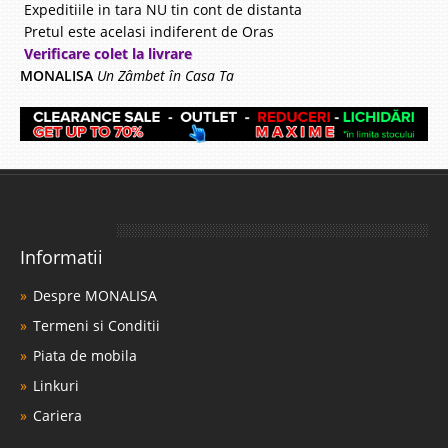
Expeditiile in tara NU tin cont de distanta
Pretul este acelasi indiferent de Oras
Verificare colet la livrare
MONALISA
Un Zâmbet în Casa Ta
Informatii
Despre MONALISA
Termeni si Conditii
Piata de mobila
Linkuri
Cariera