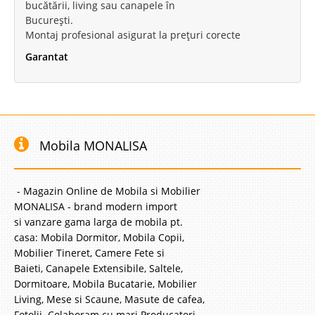
bucătării, living sau canapele în
București.
Montaj profesional asigurat la prețuri corecte
Garantat
Mobila MONALISA
- Magazin Online de Mobila si Mobilier
MONALISA - brand modern import
si vanzare gama larga de mobila pt.
casa: Mobila Dormitor, Mobila Copii,
Mobilier Tineret, Camere Fete si
Baieti, Canapele Extensibile, Saltele,
Dormitoare, Mobila Bucatarie, Mobilier
Living, Mese si Scaune, Masute de cafea,
Fotolii. Colaboram cu mari Producatori