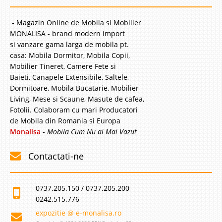
- Magazin Online de Mobila si Mobilier
MONALISA - brand modern import
si vanzare gama larga de mobila pt.
casa: Mobila Dormitor, Mobila Copii,
Mobilier Tineret, Camere Fete si
Baieti, Canapele Extensibile, Saltele,
Dormitoare, Mobila Bucatarie, Mobilier
Living, Mese si Scaune, Masute de cafea,
Fotolii. Colaboram cu mari Producatori
de Mobila din Romania si Europa
Monalisa
-
Mobila Cum Nu ai Mai Vazut
Contactati-ne
0737.205.150 / 0737.205.200
0242.515.776
expozitie @ e-monalisa.ro