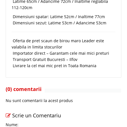
Latime 65cm / Adancime 72cm / Inaltime reglabila
112-120cm
Dimensiuni spatar: Latime 52cm / Inaltime 77cm
Dimensiuni sezut: Latime 53cm / Adancime 53cm
Oferta de pret scaun de birou maro Leader este
valabila in limita stocurilor
Importator direct – Garantam cele mai mici preturi
Transport Gratuit Bucuresti – Ilfov
Livrare la cel mai mic pret in Toata Romania
(0) comentarii
Nu sunt comentarii la acest produs
Scrie un Comentariu
Nume: