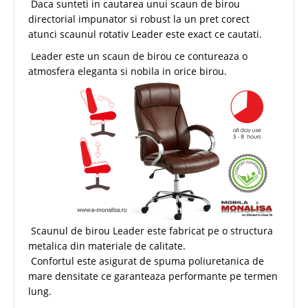
Daca sunteti in cautarea unui scaun de birou
directorial impunator si robust la un pret corect
atunci scaunul rotativ Leader este exact ce cautati.
Leader este un scaun de birou ce contureaza o
atmosfera eleganta si nobila in orice birou.
Scaunul de birou Leader este fabricat pe o structura
metalica din materiale de calitate.
Confortul este asigurat de spuma poliuretanica de
mare densitate ce garanteaza performante pe termen
lung.