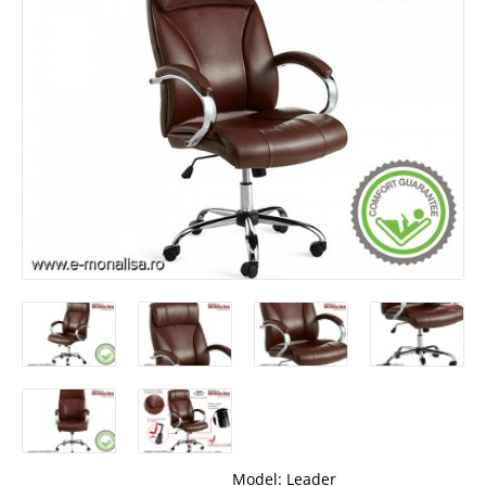
Model:
Leader