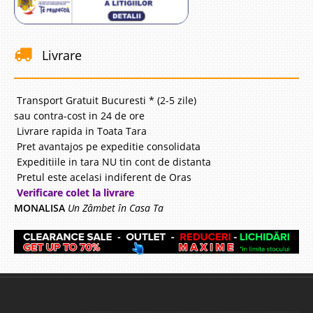
Livrare
Transport Gratuit Bucuresti * (2-5 zile)
sau contra-cost in 24 de ore
Livrare rapida in Toata Tara
Pret avantajos pe expeditie consolidata
Expeditiile in tara NU tin cont de distanta
Pretul este acelasi indiferent de Oras
Verificare colet la livrare
MONALISA
Un Zâmbet în Casa Ta