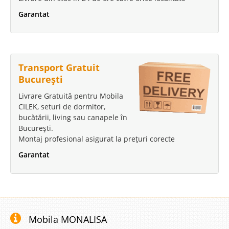
Garantat
Transport Gratuit
București
Livrare Gratuită pentru Mobila
CILEK, seturi de dormitor,
bucătării, living sau canapele în
București.
Montaj profesional asigurat la prețuri corecte
Garantat
Mobila MONALISA