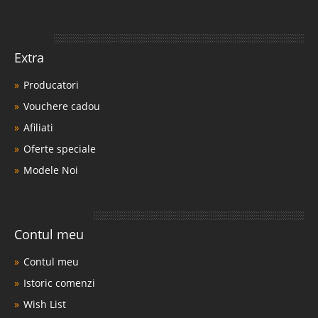
Extra
Producatori
Vouchere cadou
Afiliati
Oferte speciale
Modele Noi
Contul meu
Contul meu
Istoric comenzi
Wish List