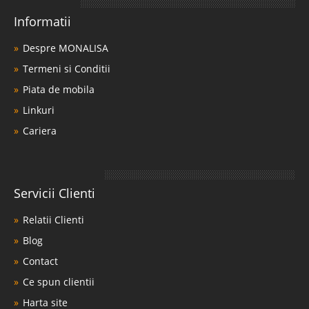
Informatii
Despre MONALISA
Termeni si Conditii
Piata de mobila
Linkuri
Cariera
Servicii Clienti
Relatii Clienti
Blog
Contact
Ce spun clientii
Harta site