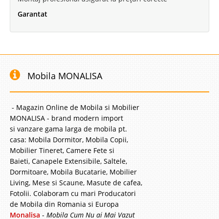
Garantat
Mobila MONALISA
- Magazin Online de Mobila si Mobilier
MONALISA - brand modern import
si vanzare gama larga de mobila pt.
casa: Mobila Dormitor, Mobila Copii,
Mobilier Tineret, Camere Fete si
Baieti, Canapele Extensibile, Saltele,
Dormitoare, Mobila Bucatarie, Mobilier
Living, Mese si Scaune, Masute de cafea,
Fotolii. Colaboram cu mari Producatori
de Mobila din Romania si Europa
Monalisa
-
Mobila Cum Nu ai Mai Vazut