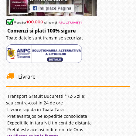
Comenzi si plati 100% sigure
Toate datele sunt transmise securizat
Livrare
Transport Gratuit Bucuresti * (2-5 zile)
sau contra-cost in 24 de ore
Livrare rapida in Toata Tara
Pret avantajos pe expeditie consolidata
Expeditiile in tara NU tin cont de distanta
Pretul este acelasi indiferent de Oras