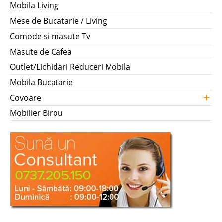
Mobila Living
Mese de Bucatarie / Living
Comode si masute Tv
Masute de Cafea
Outlet/Lichidari Reduceri Mobila
Mobila Bucatarie
+
Covoare
Mobilier Birou