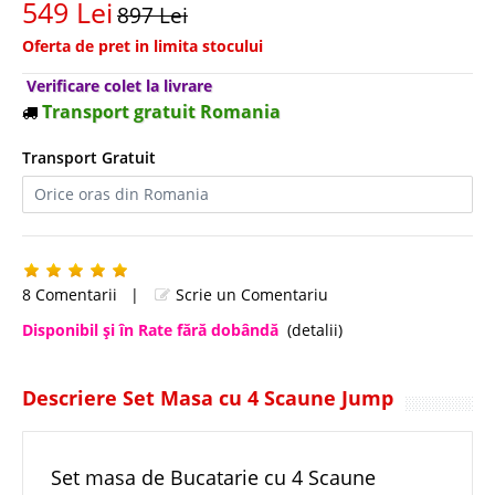
549 Lei
897 Lei
Oferta de pret in limita stocului
Verificare colet la livrare
Transport gratuit Romania
Transport Gratuit
8 Comentarii
|
Scrie un Comentariu
Disponibil şi în Rate fără dobândă
(detalii)
Descriere Set Masa cu 4 Scaune Jump
Set masa de Bucatarie cu 4 Scaune