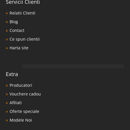
Servicii Clienti
Relatii Clienti
Blog
Contact
Ce spun clientii
Harta site
Extra
Producatori
Vouchere cadou
Afiliati
Oferte speciale
Modele Noi