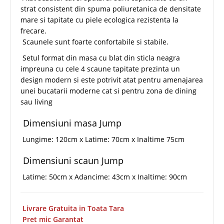
strat consistent din spuma poliuretanica de densitate
mare si tapitate cu piele ecologica rezistenta la
frecare.
Scaunele sunt foarte confortabile si stabile.
Setul format din masa cu blat din sticla neagra
impreuna cu cele 4 scaune tapitate prezinta un
design modern si este potrivit atat pentru amenajarea
unei bucatarii moderne cat si pentru zona de dining
sau living
Dimensiuni masa Jump
Lungime: 120cm x Latime: 70cm x Inaltime 75cm
Dimensiuni scaun Jump
Latime: 50cm x Adancime: 43cm x Inaltime: 90cm
Livrare Gratuita in Toata Tara
Pret mic Garantat