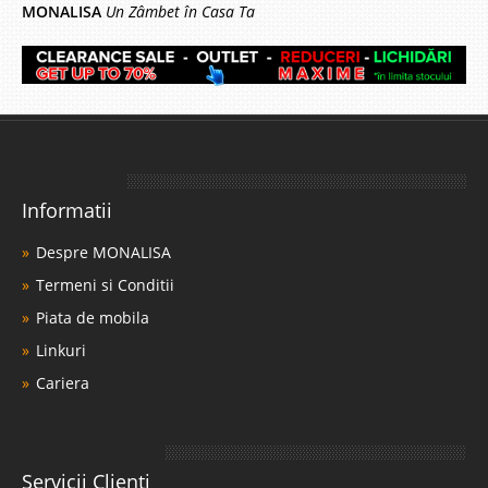
MONALISA
Un Zâmbet în Casa Ta
Informatii
Despre MONALISA
Termeni si Conditii
Piata de mobila
Linkuri
Cariera
Servicii Clienti