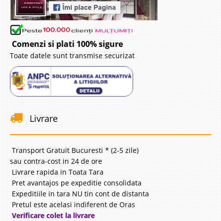
Comenzi si plati 100% sigure
Toate datele sunt transmise securizat
Livrare
Transport Gratuit Bucuresti * (2-5 zile)
sau contra-cost in 24 de ore
Livrare rapida in Toata Tara
Pret avantajos pe expeditie consolidata
Expeditiile in tara NU tin cont de distanta
Pretul este acelasi indiferent de Oras
Verificare colet la livrare