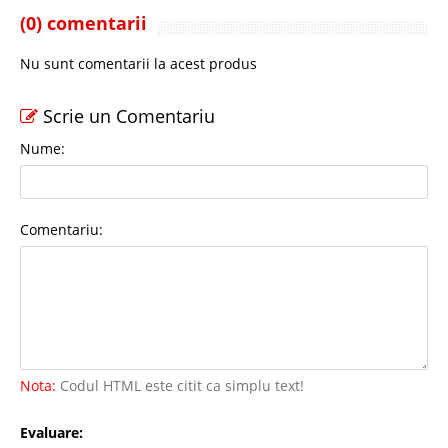
(0) comentarii
Nu sunt comentarii la acest produs
Scrie un Comentariu
Nume:
Comentariu:
Nota:
Codul HTML este citit ca simplu text!
Evaluare: