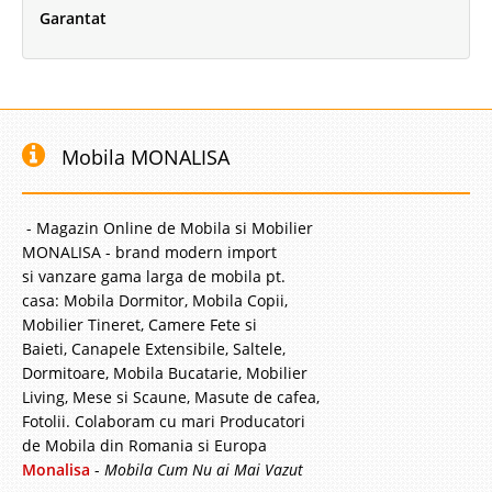
Garantat
Mobila MONALISA
- Magazin Online de Mobila si Mobilier
MONALISA - brand modern import
si vanzare gama larga de mobila pt.
casa: Mobila Dormitor, Mobila Copii,
Mobilier Tineret, Camere Fete si
Baieti, Canapele Extensibile, Saltele,
Dormitoare, Mobila Bucatarie, Mobilier
Living, Mese si Scaune, Masute de cafea,
Fotolii. Colaboram cu mari Producatori
de Mobila din Romania si Europa
Monalisa
-
Mobila Cum Nu ai Mai Vazut