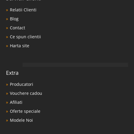
Relatii Clienti
Blog
Contact
Ce spun clientii
Harta site
Extra
Producatori
Vouchere cadou
Afiliati
Oferte speciale
Modele Noi