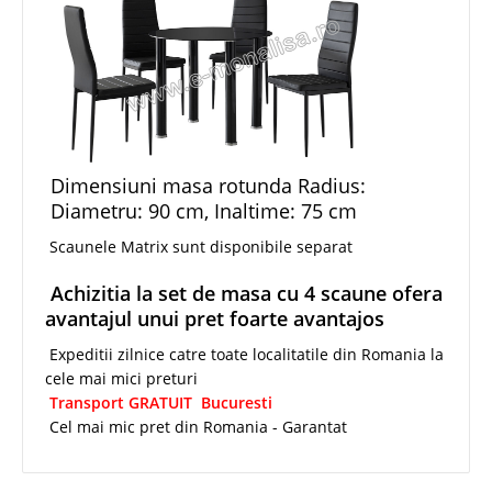
Dimensiuni masa rotunda Radius:
Diametru: 90 cm, Inaltime: 75 cm
Scaunele Matrix sunt disponibile separat
Achizitia la set de masa cu 4 scaune ofera
avantajul unui pret foarte avantajos
Expeditii zilnice catre toate localitatile din Romania la
cele mai mici preturi
Transport GRATUIT Bucuresti
Cel mai mic pret din Romania - Garantat