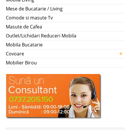
Mese de Bucatarie / Living
Comode si masute Tv
Masute de Cafea
Outlet/Lichidari Reduceri Mobila
Mobila Bucatarie
+
Covoare
Mobilier Birou