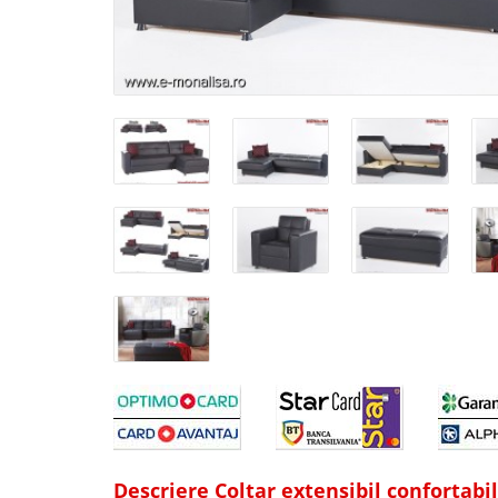
Descriere Coltar extensibil confortabi