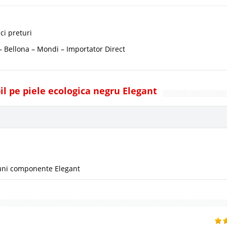
ci preturi
 – Bellona – Mondi – Importator Direct
bil pe piele ecologica negru Elegant
ni componente Elegant