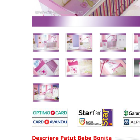
Descriere Patut Bebe Bonita