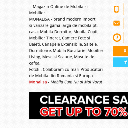
- Magazin Online de Mobila si
Mobilier
MONALISA - brand modern import
si vanzare gama larga de mobila pt.
casa: Mobila Dormitor, Mobila Copii,
Mobilier Tineret, Camere Fete si
Baieti, Canapele Extensibile, Saltele,
Dormitoare, Mobila Bucatarie, Mobilier
Living, Mese si Scaune, Masute de
cafea,
Fotolii. Colaboram cu mari Producatori
de Mobila din Romania si Europa
Monalisa
-
Mobila Cum Nu ai Mai Vazut