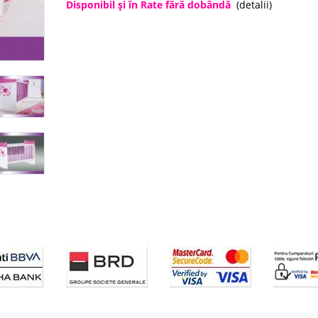
Disponibil şi în Rate fără dobândă
(detalii)