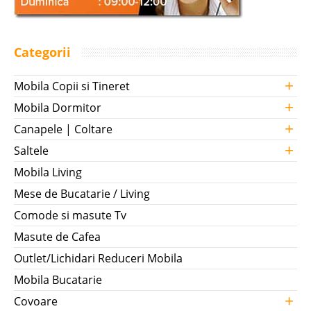
Categorii
+
Mobila Copii si Tineret
+
Mobila Dormitor
+
Canapele | Coltare
+
Saltele
Mobila Living
Mese de Bucatarie / Living
Comode si masute Tv
Masute de Cafea
Outlet/Lichidari Reduceri Mobila
Mobila Bucatarie
+
Covoare