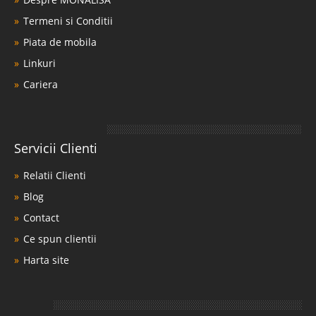
Termeni si Conditii
Piata de mobila
Linkuri
Cariera
Servicii Clienti
Relatii Clienti
Blog
Contact
Ce spun clientii
Harta site