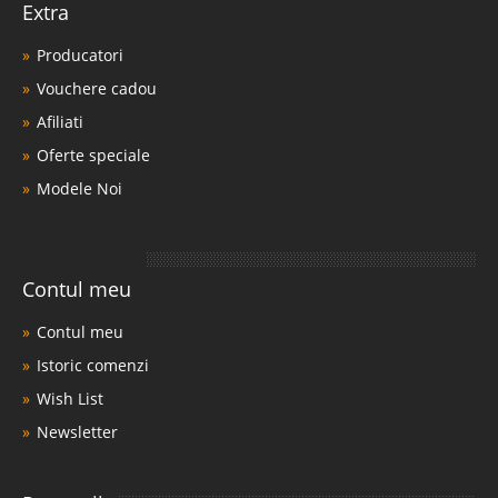
Extra
Producatori
Vouchere cadou
Afiliati
Oferte speciale
Modele Noi
Contul meu
Contul meu
Istoric comenzi
Wish List
Newsletter