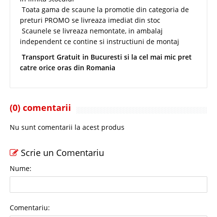
Toata gama de scaune la promotie din categoria de
preturi PROMO se livreaza imediat din stoc
Scaunele se livreaza nemontate, in ambalaj
independent ce contine si instructiuni de montaj
Transport Gratuit in Bucuresti si la cel mai mic pret
catre orice oras din Romania
(0) comentarii
Nu sunt comentarii la acest produs
Scrie un Comentariu
Nume:
Comentariu: