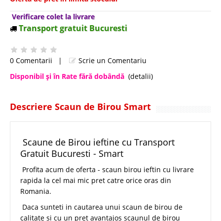
Verificare colet la livrare
Transport gratuit Bucuresti
0 Comentarii
|
Scrie un Comentariu
Disponibil şi în Rate fără dobândă
(detalii)
Descriere Scaun de Birou Smart
Scaune de Birou ieftine cu Transport
Gratuit Bucuresti - Smart
Profita acum de oferta - scaun birou ieftin cu livrare
rapida la cel mai mic pret catre orice oras din
Romania.
Daca sunteti in cautarea unui scaun de birou de
calitate si cu un pret avantajos scaunul de birou