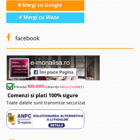
Mergi cu Google
Mergi cu Waze
facebook
Comenzi si plati 100% sigure
Toate datele sunt transmise securizat