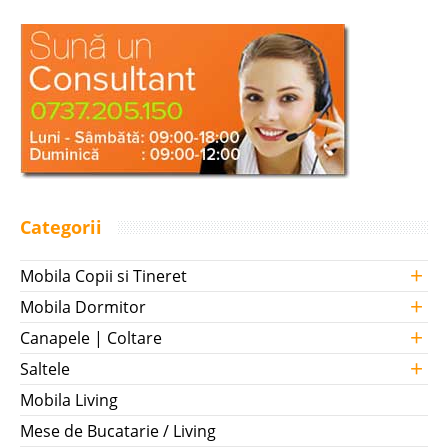
Categorii
+
Mobila Copii si Tineret
+
Mobila Dormitor
+
Canapele | Coltare
+
Saltele
Mobila Living
Mese de Bucatarie / Living