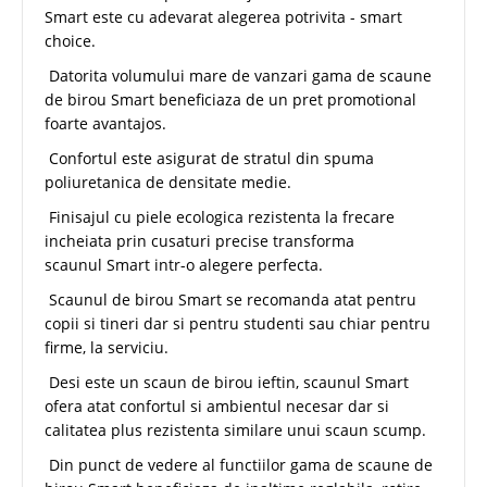
Smart este cu adevarat alegerea potrivita - smart
choice.
Datorita volumului mare de vanzari gama de scaune
de birou Smart beneficiaza de un pret promotional
foarte avantajos.
Confortul este asigurat de stratul din spuma
poliuretanica de densitate medie.
Finisajul cu piele ecologica rezistenta la frecare
incheiata prin cusaturi precise transforma
scaunul Smart intr-o alegere perfecta.
Scaunul de birou Smart se recomanda atat pentru
copii si tineri dar si pentru studenti sau chiar pentru
firme, la serviciu.
Desi este un scaun de birou ieftin, scaunul Smart
ofera atat confortul si ambientul necesar dar si
calitatea plus rezistenta similare unui scaun scump.
Din punct de vedere al functiilor gama de scaune de