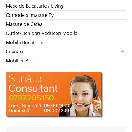
Mese de Bucatarie / Living
Comode si masute Tv
Masute de Cafea
Outlet/Lichidari Reduceri Mobila
Mobila Bucatarie
+
Covoare
Mobilier Birou