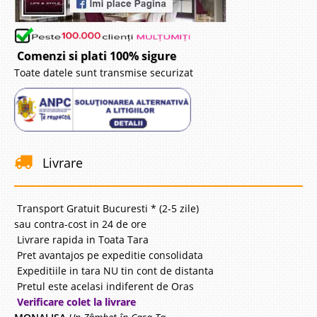
Comenzi si plati 100% sigure
Toate datele sunt transmise securizat
Livrare
Transport Gratuit Bucuresti * (2-5 zile)
sau contra-cost in 24 de ore
Livrare rapida in Toata Tara
Pret avantajos pe expeditie consolidata
Expeditiile in tara NU tin cont de distanta
Pretul este acelasi indiferent de Oras
Verificare colet la livrare