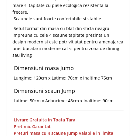
mare si tapitate cu piele ecologica rezistenta la
frecare.
Scaunele sunt foarte confortabile si stabile.
Setul format din masa cu blat din sticla neagra
impreuna cu cele 4 scaune tapitate prezinta un
design modern si este potrivit atat pentru amenajarea
unei bucatarii moderne cat si pentru zona de dining
sau living
Dimensiuni masa Jump
Lungime: 120cm x Latime: 70cm x Inaltime 75cm
Dimensiuni scaun Jump
Latime: 50cm x Adancime: 43cm x Inaltime: 90cm
Livrare Gratuita in Toata Tara
Pret mic Garantat
Preturi masa cu 4 scaune Jump valabile in limita