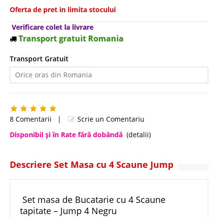
Oferta de pret in limita stocului
Verificare colet la livrare
Transport gratuit Romania
Transport Gratuit
8 Comentarii
|
Scrie un Comentariu
Disponibil şi în Rate fără dobândă
(detalii)
Descriere Set Masa cu 4 Scaune Jump
Set masa de Bucatarie cu 4 Scaune
tapitate – Jump 4 Negru