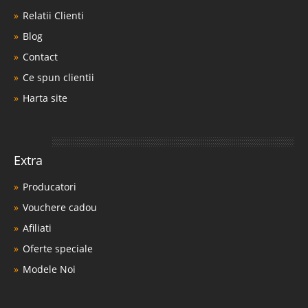
Relatii Clienti
Blog
Contact
Ce spun clientii
Harta site
Extra
Producatori
Vouchere cadou
Afiliati
Oferte speciale
Modele Noi