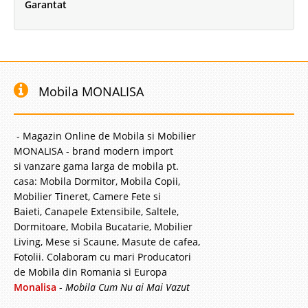
Garantat
Mobila MONALISA
- Magazin Online de Mobila si Mobilier
MONALISA - brand modern import
si vanzare gama larga de mobila pt.
casa: Mobila Dormitor, Mobila Copii,
Mobilier Tineret, Camere Fete si
Baieti, Canapele Extensibile, Saltele,
Dormitoare, Mobila Bucatarie, Mobilier
Living, Mese si Scaune, Masute de cafea,
Fotolii. Colaboram cu mari Producatori
de Mobila din Romania si Europa
Monalisa
-
Mobila Cum Nu ai Mai Vazut