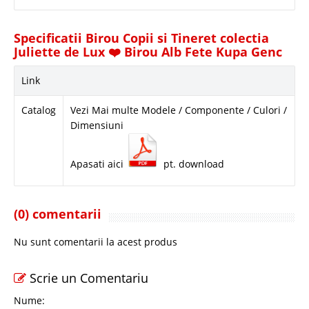
Specificatii Birou Copii si Tineret colectia
Juliette de Lux ❤️ Birou Alb Fete Kupa Genc
Link
Catalog
Vezi Mai multe Modele / Componente / Culori /
Dimensiuni
Apasati aici
pt. download
(0) comentarii
Nu sunt comentarii la acest produs
Scrie un Comentariu
Nume: