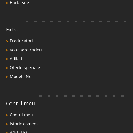
Harta site
Extra
Producatori
Vouchere cadou
Afiliati
Oferte speciale
Modele Noi
Contul meu
Contul meu
Istoric comenzi
Wish List