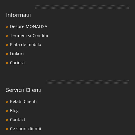
Informatii
Despre MONALISA
Termeni si Conditii
Piata de mobila
Linkuri
Cariera
Servicii Clienti
Relatii Clienti
Blog
Contact
Ce spun clientii