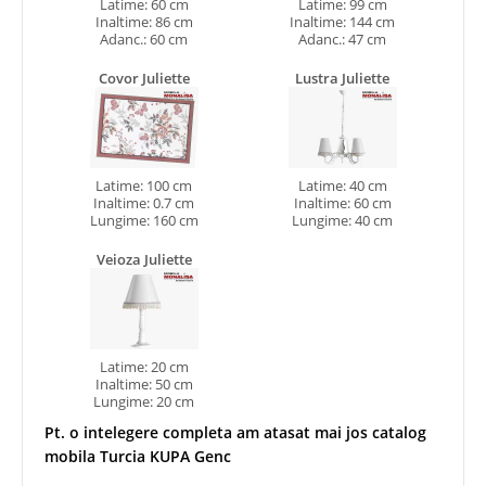
Latime: 60 cm
Latime: 99 cm
Inaltime: 86 cm
Inaltime: 144 cm
Adanc.: 60 cm
Adanc.: 47 cm
Covor Juliette
Lustra Juliette
Latime: 100 cm
Latime: 40 cm
Inaltime: 0.7 cm
Inaltime: 60 cm
Lungime: 160 cm
Lungime: 40 cm
Veioza Juliette
Latime: 20 cm
Inaltime: 50 cm
Lungime: 20 cm
Pt. o intelegere completa am atasat mai jos catalog
mobila Turcia KUPA Genc