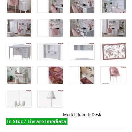
Model:
JulietteDesk
In Stoc / Livrare Imediata