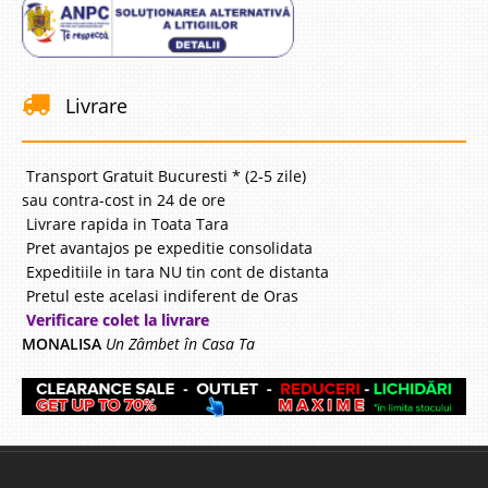
Livrare
Transport Gratuit Bucuresti * (2-5 zile)
sau contra-cost in 24 de ore
Livrare rapida in Toata Tara
Pret avantajos pe expeditie consolidata
Expeditiile in tara NU tin cont de distanta
Pretul este acelasi indiferent de Oras
Verificare colet la livrare
MONALISA
Un Zâmbet în Casa Ta