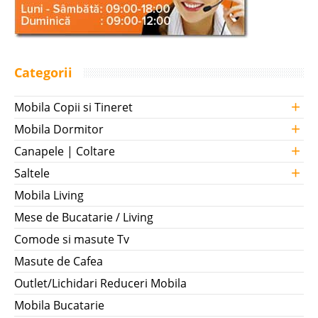
Categorii
+
Mobila Copii si Tineret
+
Mobila Dormitor
+
Canapele | Coltare
+
Saltele
Mobila Living
Mese de Bucatarie / Living
Comode si masute Tv
Masute de Cafea
Outlet/Lichidari Reduceri Mobila
Mobila Bucatarie