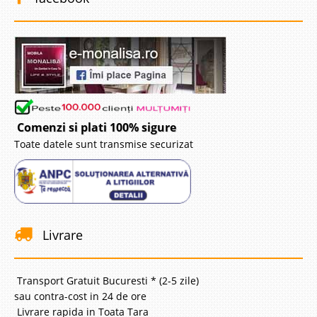
Comenzi si plati 100% sigure
Toate datele sunt transmise securizat
Livrare
Transport Gratuit Bucuresti * (2-5 zile)
sau contra-cost in 24 de ore
Livrare rapida in Toata Tara