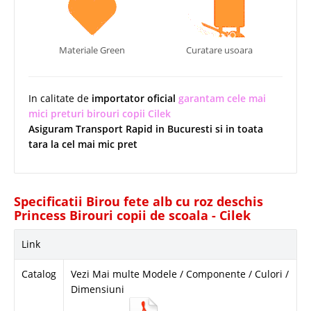
Materiale Green
Curatare usoara
In calitate de
importator oficial
garantam cele mai
mici preturi birouri copii Cilek
Asiguram Transport Rapid in Bucuresti si in toata
tara la cel mai mic pret
Specificatii Birou fete alb cu roz deschis
Princess Birouri copii de scoala - Cilek
Link
Catalog
Vezi Mai multe Modele / Componente / Culori /
Dimensiuni