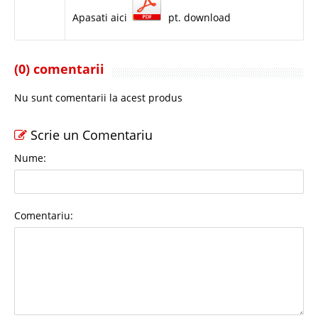
Apasati aici
pt. download
(0) comentarii
Nu sunt comentarii la acest produs
Scrie un Comentariu
Nume:
Comentariu: