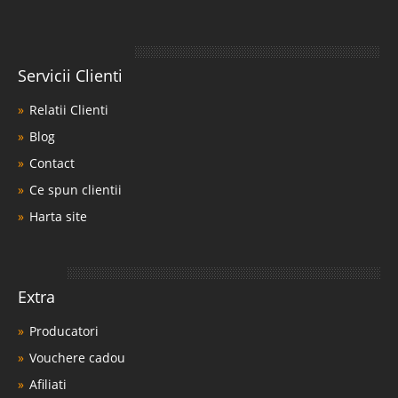
Servicii Clienti
Relatii Clienti
Blog
Contact
Ce spun clientii
Harta site
Extra
Producatori
Vouchere cadou
Afiliati