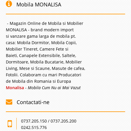
Mobila MONALISA
- Magazin Online de Mobila si Mobilier
MONALISA - brand modern import
si vanzare gama larga de mobila pt.
casa: Mobila Dormitor, Mobila Copii,
Mobilier Tineret, Camere Fete si
Baieti, Canapele Extensibile, Saltele,
Dormitoare, Mobila Bucatarie, Mobilier
Living, Mese si Scaune, Masute de cafea,
Fotolii. Colaboram cu mari Producatori
de Mobila din Romania si Europa
Monalisa
-
Mobila Cum Nu ai Mai Vazut
Contactati-ne
0737.205.150 / 0737.205.200
0242.515.776