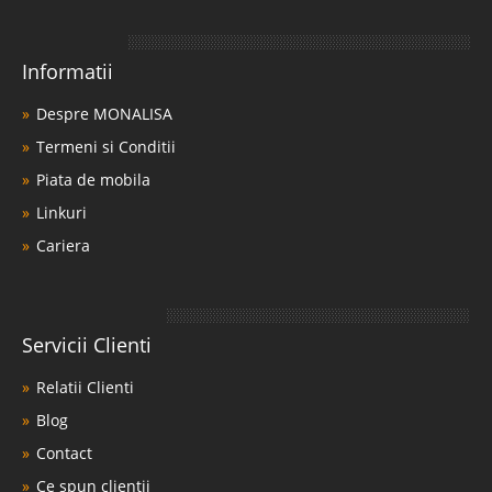
Informatii
Despre MONALISA
Termeni si Conditii
Piata de mobila
Linkuri
Cariera
Servicii Clienti
Relatii Clienti
Blog
Contact
Ce spun clientii