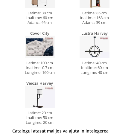
Latime: 38 cm
Latime: 85 cm
Inaltime: 60 cm
Inaltime: 168 cm
Adanc.: 46 cm
Adanc.: 39 cm
Covor City
Lustra Harvey
Latime: 100 cm
Latime: 40 cm
Inaltime: 0.7 cm
Inaltime: 60 cm
Lungime: 160 cm
Lungime: 40 cm
Veioza Harvey
Latime: 20 cm
Inaltime: 50 cm
Lungime: 20 cm
Catalogul atasat mai jos va ajuta in intelegerea