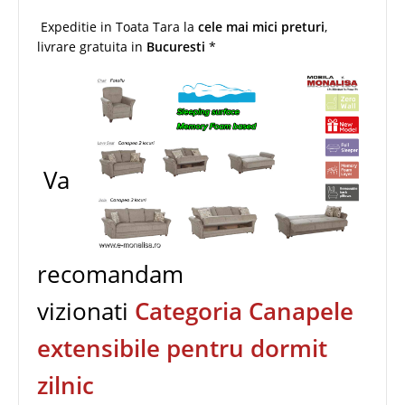
Expeditie in Toata Tara la
cele mai mici preturi
,
livrare gratuita in
Bucuresti
*
Va
recomandam
vizionati
Categoria Canapele
extensibile pentru dormit
zilnic