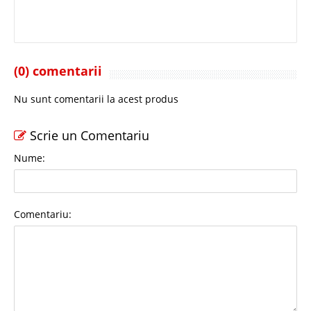
(0) comentarii
Nu sunt comentarii la acest produs
Scrie un Comentariu
Nume:
Comentariu: