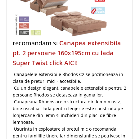
recomandam si
Canapea extensibila
pt. 2 persoane 160x195cm cu lada
Super Twist click AICI!
Canapelele extensibile Rhodos C2 se pozitioneaza in
clasa de preturi mici - accesibile.
Cu un design elegant, canapelele extensibile pentru 2
persoane Rhodos se detaseaza in gama lor.
Canapeaua Rhodos are o structura din lemn masiv,
bine uscat iar lada pentru lenjerie este construita pe
lonjeroane din lemn si inchideri din placi de fibre
lemnoase.
Usurinta in exploatare si pretul mic o recomanda
pentru familiile tinere iar dimensiunile se potrivesc in