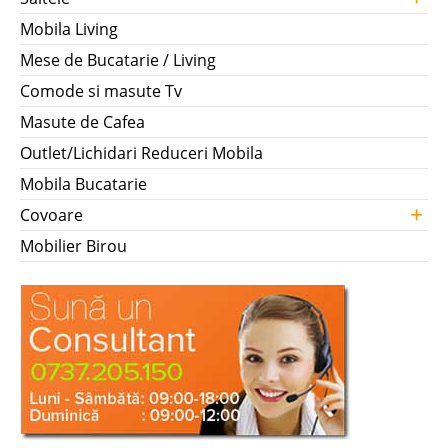
Mobila Living
Mese de Bucatarie / Living
Comode si masute Tv
Masute de Cafea
Outlet/Lichidari Reduceri Mobila
Mobila Bucatarie
+
Covoare
Mobilier Birou