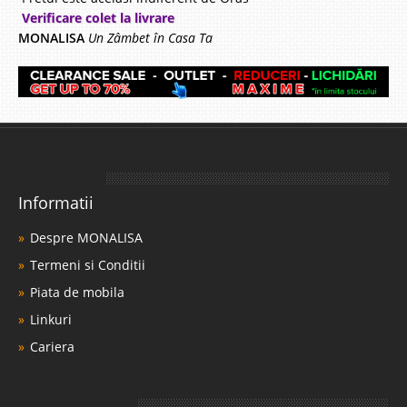
Verificare colet la livrare
MONALISA
Un Zâmbet în Casa Ta
Informatii
Despre MONALISA
Termeni si Conditii
Piata de mobila
Linkuri
Cariera