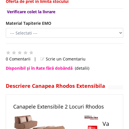
Oferta de pret in limita stocului
Verificare colet la livrare
Material Tapiterie EMO
0 Comentarii
|
Scrie un Comentariu
Disponibil şi în Rate fără dobândă
(detalii)
Descriere Canapea Rhodos Extensibila
Canapele Extensibile 2 Locuri Rhodos
Va