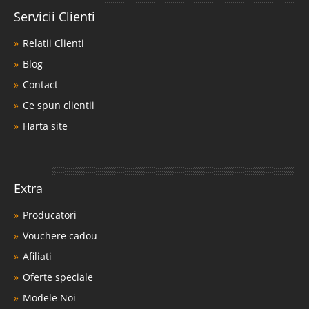
Servicii Clienti
Relatii Clienti
Blog
Contact
Ce spun clientii
Harta site
Extra
Producatori
Vouchere cadou
Afiliati
Oferte speciale
Modele Noi