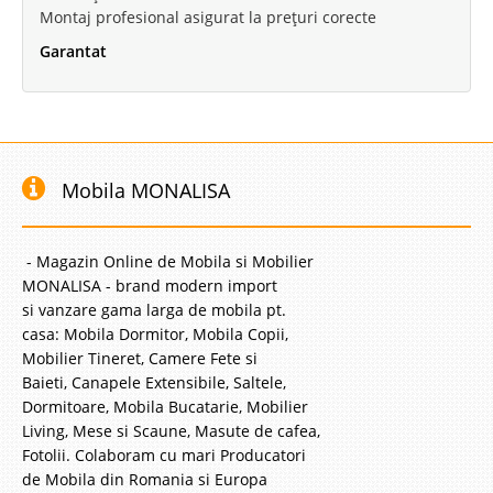
Montaj profesional asigurat la prețuri corecte
Garantat
Mobila MONALISA
- Magazin Online de Mobila si Mobilier
MONALISA - brand modern import
si vanzare gama larga de mobila pt.
casa: Mobila Dormitor, Mobila Copii,
Mobilier Tineret, Camere Fete si
Baieti, Canapele Extensibile, Saltele,
Dormitoare, Mobila Bucatarie, Mobilier
Living, Mese si Scaune, Masute de cafea,
Fotolii. Colaboram cu mari Producatori
de Mobila din Romania si Europa