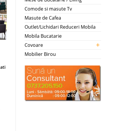
Comode si masute Tv
Masute de Cafea
Outlet/Lichidari Reduceri Mobila
Mobila Bucatarie
+
Covoare
Mobilier Birou
ati