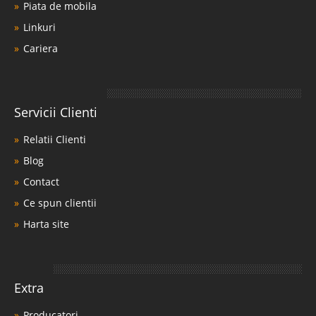
Piata de mobila
Linkuri
Cariera
Servicii Clienti
Relatii Clienti
Blog
Contact
Ce spun clientii
Harta site
Extra
Producatori