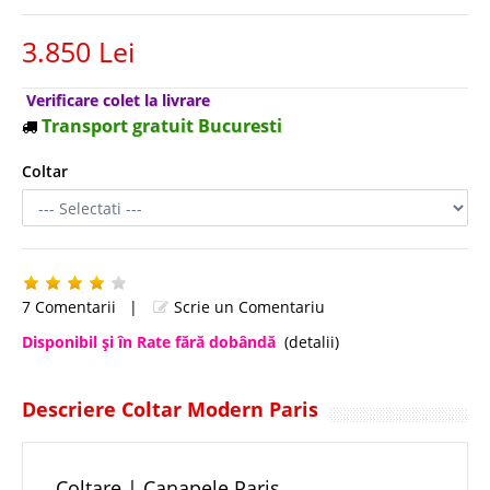
3.850 Lei
Verificare colet la livrare
Transport gratuit Bucuresti
Coltar
7 Comentarii
|
Scrie un Comentariu
Disponibil şi în Rate fără dobândă
(detalii)
Descriere Coltar Modern Paris
Coltare | Canapele Paris