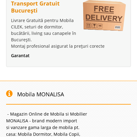
Transport Gratuit
București
Livrare Gratuită pentru Mobila
CILEK, seturi de dormitor,
bucătării, living sau canapele în
București.
Montaj profesional asigurat la prețuri corecte
Garantat
Mobila MONALISA
- Magazin Online de Mobila si Mobilier
MONALISA - brand modern import
si vanzare gama larga de mobila pt.
casa: Mobila Dormitor, Mobila Copii,