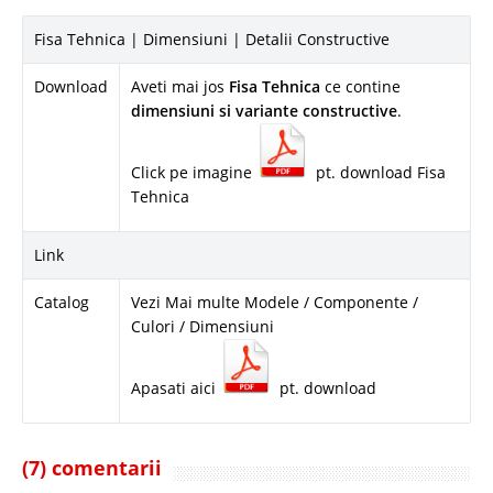
Fisa Tehnica | Dimensiuni | Detalii Constructive
Download
Aveti mai jos
Fisa Tehnica
ce contine
dimensiuni si variante constructive
.
Click pe imagine
pt. download Fisa
Tehnica
Link
Catalog
Vezi Mai multe Modele / Componente /
Culori / Dimensiuni
Apasati aici
pt. download
(7) comentarii