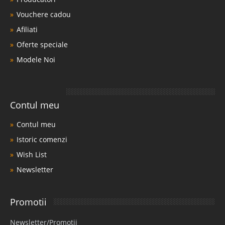
Vouchere cadou
Afiliati
Oferte speciale
Modele Noi
Contul meu
Contul meu
Istoric comenzi
Wish List
Newsletter
Promotii
Newsletter/Promotii