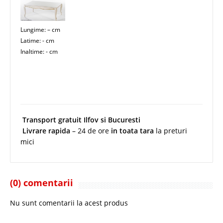
Lungime: – cm
Latime: - cm
Inaltime: - cm
Transport gratuit Ilfov si Bucuresti
Livrare rapida
– 24 de ore
in toata tara
la preturi
mici
(0) comentarii
Nu sunt comentarii la acest produs