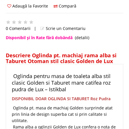
Adaugă la Favorite
Compară
0 Comentarii
|
Scrie un Comentariu
Disponibil şi în Rate fără dobândă
(detalii)
Descriere Oglinda pt. machiaj rama alba si
Taburet Otoman stil clasic Golden de Lux
Oglinda pentru masa de toaleta alba stil
clasic Golden si Taburet mare catifea roz
pudra de Lux – Istikbal
DISPONIBIL DOAR OGLINDA SI TABURET Roz Pudra
Oglinda pt. masa de machiaj Golden surprinde atat
prin linia de design superba cat si prin calitate si
utilitate.
Rama alba a oglinzii Golden de Lux confera o nota de