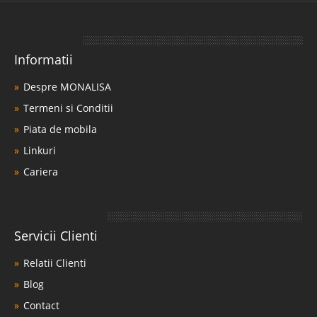
Informatii
Despre MONALISA
Termeni si Conditii
Piata de mobila
Linkuri
Cariera
Servicii Clienti
Relatii Clienti
Blog
Contact