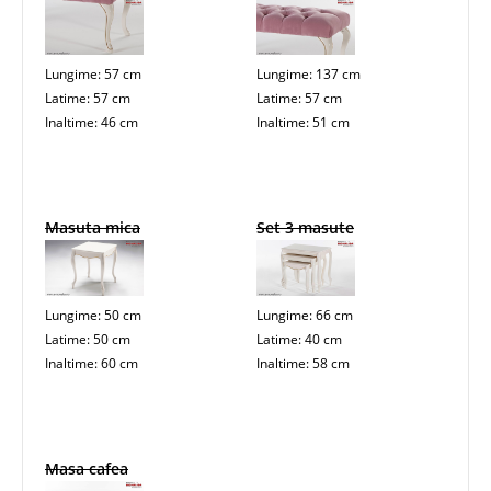
Lungime: 57 cm
Lungime: 137 cm
Latime: 57 cm
Latime: 57 cm
Inaltime: 46 cm
Inaltime: 51 cm
Masuta mica
Set 3 masute
Lungime: 50 cm
Lungime: 66 cm
Latime: 50 cm
Latime: 40 cm
Inaltime: 60 cm
Inaltime: 58 cm
Masa cafea