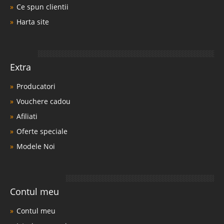
Ce spun clientii
Harta site
Extra
Producatori
Vouchere cadou
Afiliati
Oferte speciale
Modele Noi
Contul meu
Contul meu