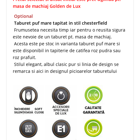
masa de machiaj Golden de Lux
Optional
Taburet puf mare tapitat in stil chesterfield
Frumusetea necesita timp iar pentru o reusita sigura
este nevoie de un taburet pt. masa de machiaj.
Acesta este pe stoc in varianta taburet puf mare si
este disponibil in tapiterie de catifea roz pudra sau
roz prafuit.
Stilul elegant, albul clasic pur si linia de design se
remarca si aici in designul picioarelor taburetului