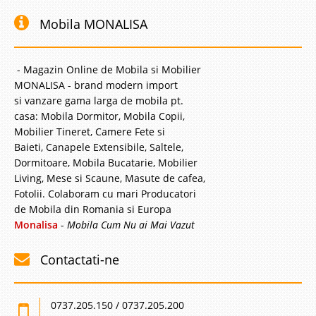
Mobila MONALISA
- Magazin Online de Mobila si Mobilier
MONALISA - brand modern import
si vanzare gama larga de mobila pt.
casa: Mobila Dormitor, Mobila Copii,
Mobilier Tineret, Camere Fete si
Baieti, Canapele Extensibile, Saltele,
Dormitoare, Mobila Bucatarie, Mobilier
Living, Mese si Scaune, Masute de cafea,
Fotolii. Colaboram cu mari Producatori
de Mobila din Romania si Europa
Monalisa
-
Mobila Cum Nu ai Mai Vazut
Contactati-ne
0737.205.150 / 0737.205.200