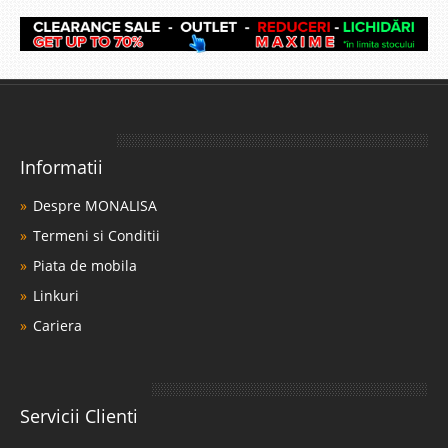
Informatii
Despre MONALISA
Termeni si Conditii
Piata de mobila
Linkuri
Cariera
Servicii Clienti