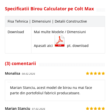
Specificatii Birou Calculator pe Colt Max
Fisa Tehnica | Dimensiuni | Detalii Constructive
Download
Mai multe Modele / Dimensiuni
Apasati aici
pt. download
(3) comentarii
Monalisa
08.02.2026
Marian Stanciu, acest model de birou nu mai face
parte din portofoliul fabricii producatoare.
Marian Stanciu
07.02.2026