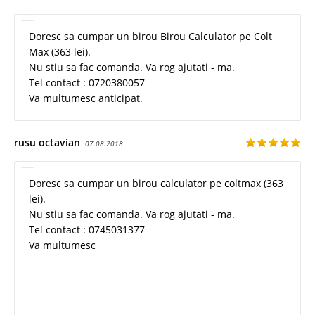
Doresc sa cumpar un birou Birou Calculator pe Colt
Max (363 lei).
Nu stiu sa fac comanda. Va rog ajutati - ma.
Tel contact : 0720380057
Va multumesc anticipat.
rusu octavian
07.08.2018
Doresc sa cumpar un birou calculator pe coltmax (363
lei).
Nu stiu sa fac comanda. Va rog ajutati - ma.
Tel contact : 0745031377
Va multumesc