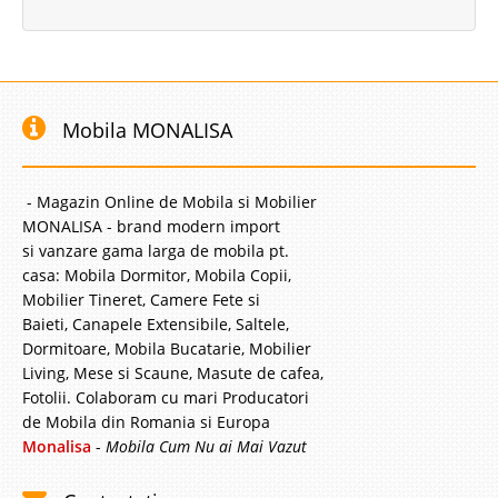
Mobila MONALISA
- Magazin Online de Mobila si Mobilier
MONALISA - brand modern import
si vanzare gama larga de mobila pt.
casa: Mobila Dormitor, Mobila Copii,
Mobilier Tineret, Camere Fete si
Baieti, Canapele Extensibile, Saltele,
Dormitoare, Mobila Bucatarie, Mobilier
Living, Mese si Scaune, Masute de cafea,
Fotolii. Colaboram cu mari Producatori
de Mobila din Romania si Europa
Monalisa
-
Mobila Cum Nu ai Mai Vazut