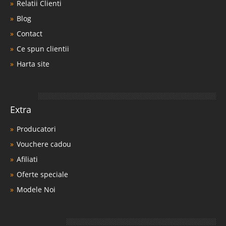
Relatii Clienti
Blog
Contact
Ce spun clientii
Harta site
Extra
Producatori
Vouchere cadou
Afiliati
Oferte speciale
Modele Noi