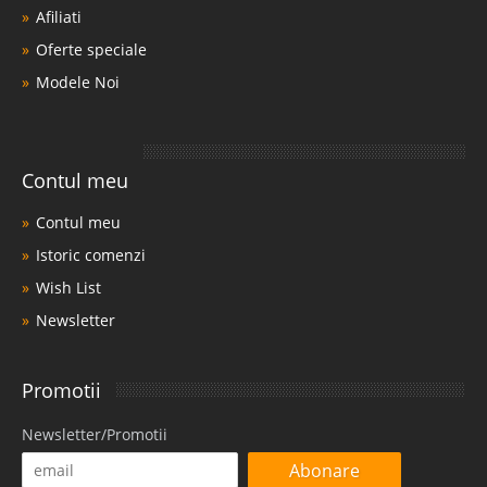
Afiliati
Oferte speciale
Modele Noi
Contul meu
Contul meu
Istoric comenzi
Wish List
Newsletter
Promotii
Newsletter/Promotii
Abonare