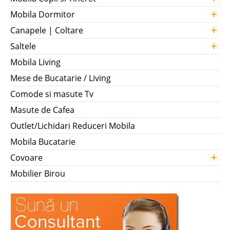
+
Mobila Dormitor
+
Canapele | Coltare
+
Saltele
Mobila Living
Mese de Bucatarie / Living
Comode si masute Tv
Masute de Cafea
Outlet/Lichidari Reduceri Mobila
Mobila Bucatarie
+
Covoare
Mobilier Birou