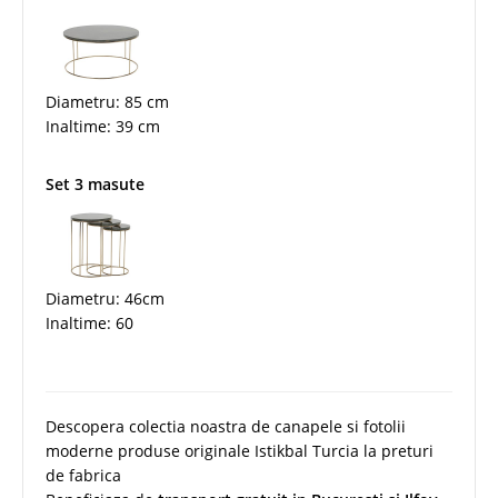
Diametru: 85 cm
Inaltime: 39 cm
Set 3 masute
Diametru: 46cm
Inaltime: 60
Descopera colectia noastra de canapele si fotolii
moderne produse originale Istikbal Turcia la preturi
de fabrica