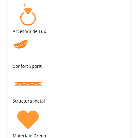
Accesorii de Lux
Confort Sporit
Structura metal
Materiale Green