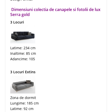
Dimensiuni colectia de canapele si fotolii de lux
Serra gold
3 Locuri
Latime: 234 cm
Inaltime: 85 cm
Adancime: 105
3 Locuri Extins
Zona de dormit
Lungime: 185 cm
Latime: 92 cm