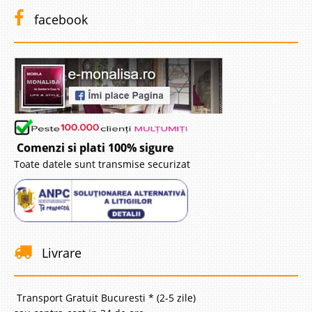
facebook
Comenzi si plati 100% sigure
Toate datele sunt transmise securizat
Livrare
Transport Gratuit Bucuresti * (2-5 zile)