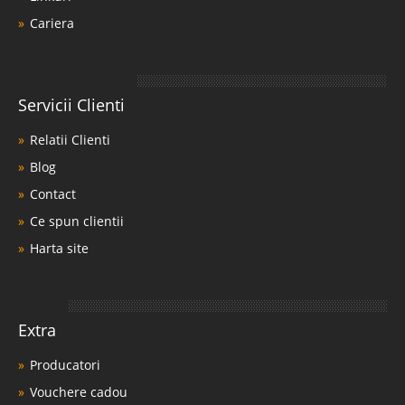
Cariera
Servicii Clienti
Relatii Clienti
Blog
Contact
Ce spun clientii
Harta site
Extra
Producatori
Vouchere cadou