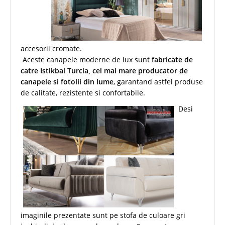
accesorii cromate.
Aceste canapele moderne de lux sunt
fabricate de
catre Istikbal Turcia, cel mai mare producator de
canapele si fotolii din lume
, garantand astfel produse
de calitate, rezistente si confortabile.
Desi
imaginile prezentate sunt pe stofa de culoare gri