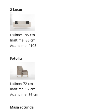
2 Locuri
Latime: 195 cm
Inaltime: 85 cm
Adancime: `105
Fotoliu
Latime: 72 cm
Inaltime: 97 cm
Adancime: 86 cm
Masa rotunda