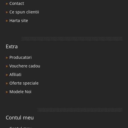
Contact
Ce spun clientii
Harta site
Extra
Producatori
Vouchere cadou
Afiliati
Oferte speciale
Modele Noi
Contul meu