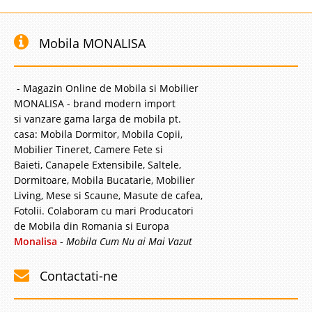
Mobila MONALISA
- Magazin Online de Mobila si Mobilier
MONALISA - brand modern import
si vanzare gama larga de mobila pt.
casa: Mobila Dormitor, Mobila Copii,
Mobilier Tineret, Camere Fete si
Baieti, Canapele Extensibile, Saltele,
Dormitoare, Mobila Bucatarie, Mobilier
Living, Mese si Scaune, Masute de cafea,
Fotolii. Colaboram cu mari Producatori
de Mobila din Romania si Europa
Monalisa
-
Mobila Cum Nu ai Mai Vazut
Contactati-ne