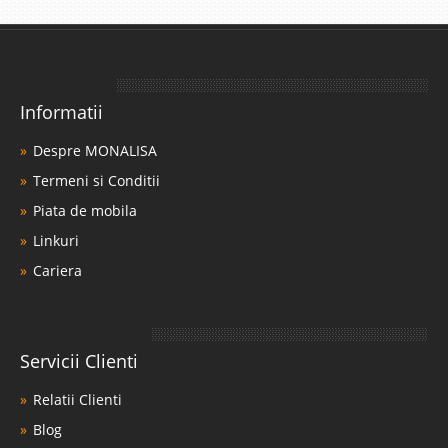
Informatii
Despre MONALISA
Termeni si Conditii
Piata de mobila
Linkuri
Cariera
Servicii Clienti
Relatii Clienti
Blog