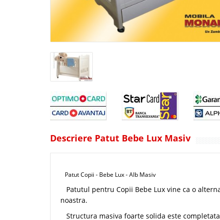
Descriere Patut Bebe Lux Masiv
Patut Copii - Bebe Lux - Alb Masiv
Patutul pentru Copii Bebe Lux vine ca o alternat
noastra.
Structura masiva foarte solida este completata de