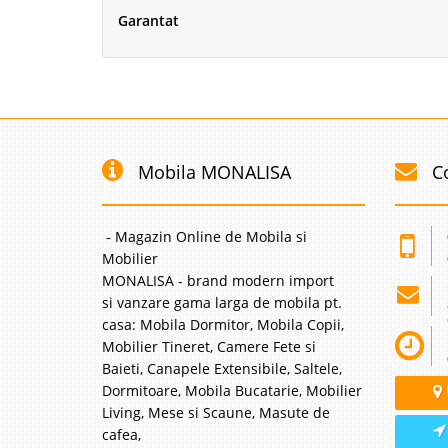
Garantat
Mobila MONALISA
C
- Magazin Online de Mobila si
Mobilier
MONALISA - brand modern import
si vanzare gama larga de mobila pt.
casa: Mobila Dormitor, Mobila Copii,
Mobilier Tineret, Camere Fete si
Baieti, Canapele Extensibile, Saltele,
Dormitoare, Mobila Bucatarie, Mobilier
Living, Mese si Scaune, Masute de
cafea,