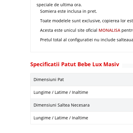
speciale de ultima ora.
Somiera este inclusa in pret.
Toate modelele sunt exclusive, copierea lor este
Acesta este unicul site oficial
MONALISA
pentr
Pretul total al configuratiei nu include salteau
Specificatii Patut Bebe Lux Masiv
Dimensiuni Pat
Lungime / Latime / Inaltime
Dimensiuni Saltea Necesara
Lungime / Latime / Inaltime