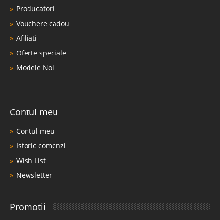
Producatori
Vouchere cadou
Afiliati
Oferte speciale
Modele Noi
Contul meu
Contul meu
Istoric comenzi
Wish List
Newsletter
Promotii