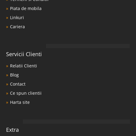
Piata de mobila
Linkuri
Cariera
Servicii Clienti
Relatii Clienti
Blog
Contact
Ce spun clientii
Harta site
Extra