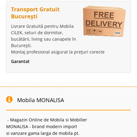
Transport Gratuit
București
Livrare Gratuită pentru Mobila
CILEK, seturi de dormitor,
bucătării, living sau canapele în
București.
Montaj profesional asigurat la prețuri corecte
Garantat
Mobila MONALISA
- Magazin Online de Mobila si Mobilier
MONALISA - brand modern import
si vanzare gama larga de mobila pt.