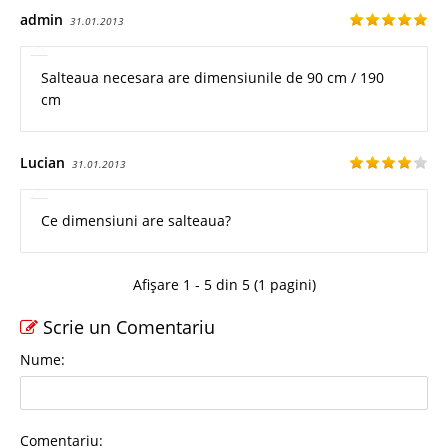
admin
31.01.2013
Salteaua necesara are dimensiunile de 90 cm / 190
cm
Lucian
31.01.2013
Ce dimensiuni are salteaua?
Afișare 1 - 5 din 5 (1 pagini)
Scrie un Comentariu
Nume:
Comentariu: