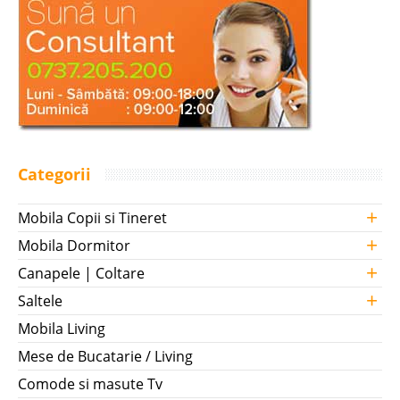
Categorii
+
Mobila Copii si Tineret
+
Mobila Dormitor
+
Canapele | Coltare
+
Saltele
Mobila Living
Mese de Bucatarie / Living
Comode si masute Tv