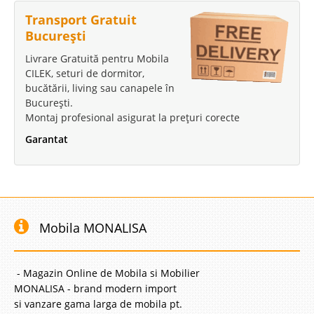
Transport Gratuit
București
Livrare Gratuită pentru Mobila
CILEK, seturi de dormitor,
bucătării, living sau canapele în
București.
Montaj profesional asigurat la prețuri corecte
Garantat
Mobila MONALISA
- Magazin Online de Mobila si Mobilier
MONALISA - brand modern import
si vanzare gama larga de mobila pt.