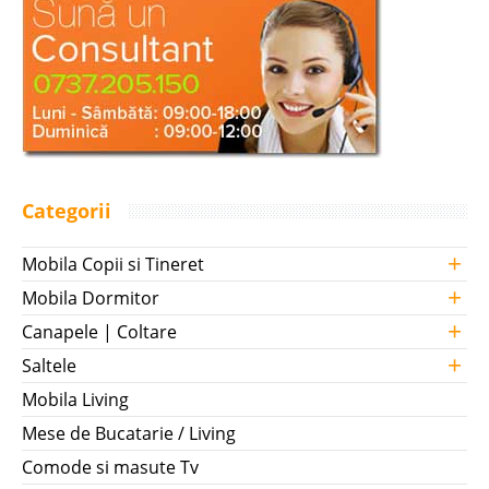
Categorii
+
Mobila Copii si Tineret
+
Mobila Dormitor
+
Canapele | Coltare
+
Saltele
Mobila Living
Mese de Bucatarie / Living
Comode si masute Tv