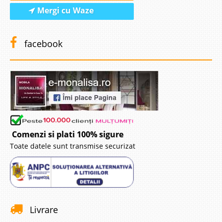
Mergi cu Waze
facebook
Comenzi si plati 100% sigure
Toate datele sunt transmise securizat
Livrare