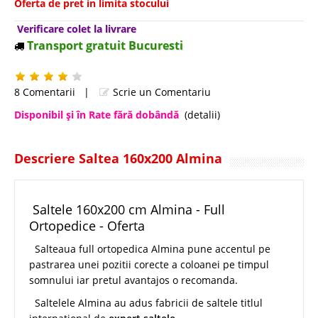
Oferta de pret in limita stocului
Verificare colet la livrare
Transport gratuit Bucuresti
8 Comentarii
|
Scrie un Comentariu
Disponibil şi în Rate fără dobândă
(detalii)
Descriere Saltea 160x200 Almina
Saltele 160x200 cm Almina - Full
Ortopedice - Oferta
Salteaua full ortopedica Almina pune accentul pe
pastrarea unei pozitii corecte a coloanei pe timpul
somnului iar pretul avantajos o recomanda.
Saltelele Almina au adus fabricii de saltele titlul