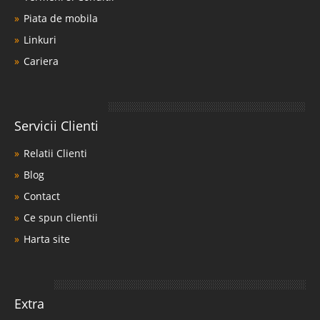
Piata de mobila
Linkuri
Cariera
Servicii Clienti
Relatii Clienti
Blog
Contact
Ce spun clientii
Harta site
Extra