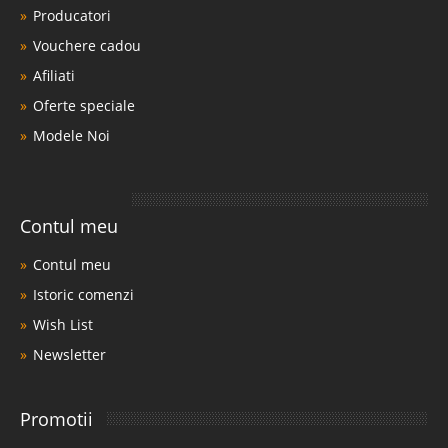
Producatori
Vouchere cadou
Afiliati
Oferte speciale
Modele Noi
Contul meu
Contul meu
Istoric comenzi
Wish List
Newsletter
Promotii