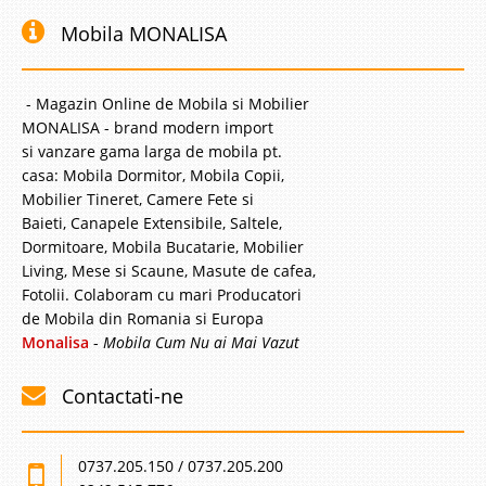
Mobila MONALISA
- Magazin Online de Mobila si Mobilier
MONALISA - brand modern import
si vanzare gama larga de mobila pt.
casa: Mobila Dormitor, Mobila Copii,
Mobilier Tineret, Camere Fete si
Baieti, Canapele Extensibile, Saltele,
Dormitoare, Mobila Bucatarie, Mobilier
Living, Mese si Scaune, Masute de cafea,
Fotolii. Colaboram cu mari Producatori
de Mobila din Romania si Europa
Monalisa
-
Mobila Cum Nu ai Mai Vazut
Contactati-ne
0737.205.150 / 0737.205.200