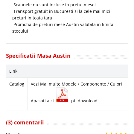
Scaunele nu sunt incluse in pretul mesei
Transport gratuit in Bucuresti si la cele mai mici
preturi in toata tara
Promotia de preturi mese Austin valabila in limita
stocului
Specificatii Masa Austin
Link
Catalog
Vezi Mai multe Modele / Componente / Culori
Apasati aici
pt. download
(3) comentarii