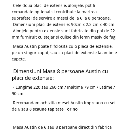
Cele doua placi de extensie, alonjele, pot fi
comandate optional si contribuie la marirea
suprafetei de servire a mesei de la 6 la 8 persoane.
Dimensiuni placi de extensie: 90cm x 2.3 cm x 40 cm
Alonjele pentru extensie sunt fabricate din pal de 22
mm furniruit cu stejar si culise din lemn masiv de fag.
Masa Austin poate fi folosita cu o placa de extensie,
pe un singur capat, sau cu placi de extensie la ambele
capete.
Dimensiuni Masa 8 persoane Austin cu
placi de extensie:
- Lungime 220 sau 260 cm / Inaltime 79 cm / Latime /
90 cm
Recomandam achizitia mesei Austin impreuna cu set
de 6 sau 8
scaune tapitate Torino
Masa Austin de 6 sau 8 persoane direct din fabrica