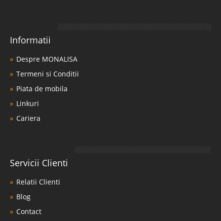
Informatii
Despre MONALISA
Termeni si Conditii
Piata de mobila
Linkuri
Cariera
Servicii Clienti
Relatii Clienti
Blog
Contact