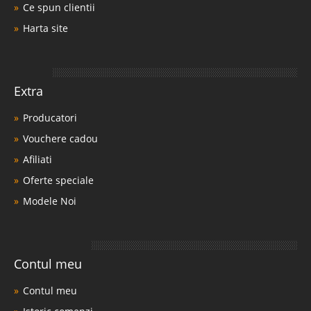
Ce spun clientii
Harta site
Extra
Producatori
Vouchere cadou
Afiliati
Oferte speciale
Modele Noi
Contul meu
Contul meu