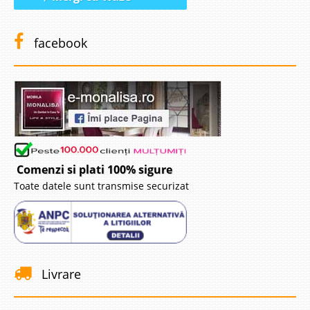
facebook
Comenzi si plati 100% sigure
Toate datele sunt transmise securizat
Livrare