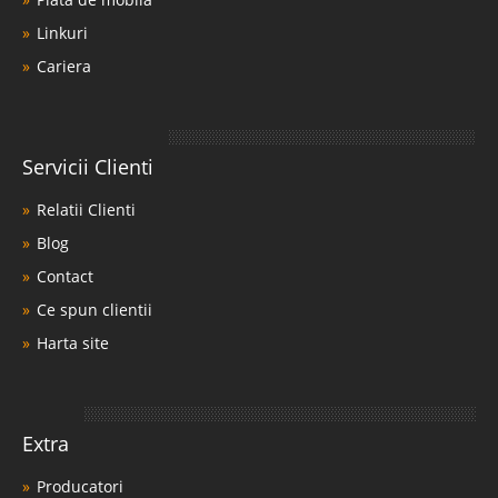
Linkuri
Cariera
Servicii Clienti
Relatii Clienti
Blog
Contact
Ce spun clientii
Harta site
Extra
Producatori