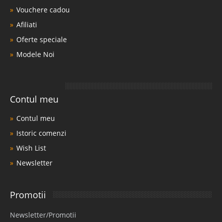
Vouchere cadou
Afiliati
Oferte speciale
Modele Noi
Contul meu
Contul meu
Istoric comenzi
Wish List
Newsletter
Promotii
Newsletter/Promotii