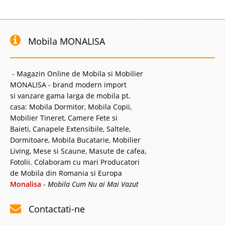
Mobila MONALISA
- Magazin Online de Mobila si Mobilier
MONALISA - brand modern import
si vanzare gama larga de mobila pt.
casa: Mobila Dormitor, Mobila Copii,
Mobilier Tineret, Camere Fete si
Baieti, Canapele Extensibile, Saltele,
Dormitoare, Mobila Bucatarie, Mobilier
Living, Mese si Scaune, Masute de cafea,
Fotolii. Colaboram cu mari Producatori
de Mobila din Romania si Europa
Monalisa
-
Mobila Cum Nu ai Mai Vazut
Contactati-ne