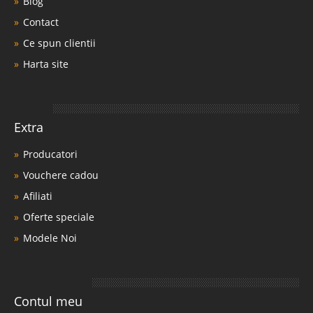
Blog
Contact
Ce spun clientii
Harta site
Extra
Producatori
Vouchere cadou
Afiliati
Oferte speciale
Modele Noi
Contul meu