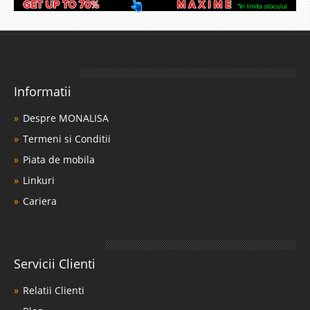
Informatii
Despre MONALISA
Termeni si Conditii
Piata de mobila
Linkuri
Cariera
Servicii Clienti
Relatii Clienti