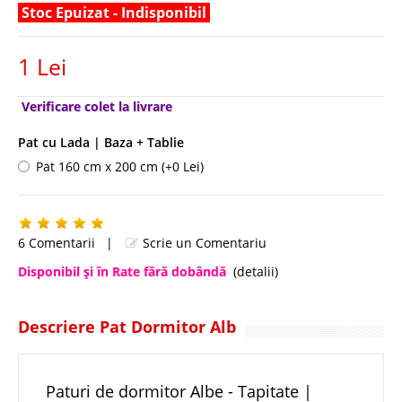
Stoc Epuizat - Indisponibil
1 Lei
Verificare colet la livrare
Pat cu Lada | Baza + Tablie
Pat 160 cm x 200 cm (+0 Lei)
6 Comentarii
|
Scrie un Comentariu
Disponibil şi în Rate fără dobândă
(detalii)
Descriere Pat Dormitor Alb
Paturi de dormitor Albe - Tapitate |