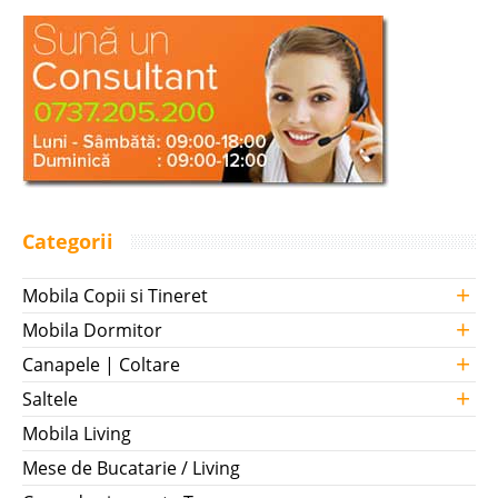
Categorii
+
Mobila Copii si Tineret
+
Mobila Dormitor
+
Canapele | Coltare
+
Saltele
Mobila Living
Mese de Bucatarie / Living