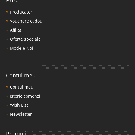
Extra
Producatori
Vouchere cadou
Afiliati
Oferte speciale
Modele Noi
Contul meu
Contul meu
Istoric comenzi
Wish List
Newsletter
Promotii