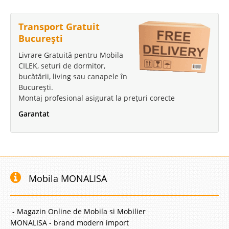
Transport Gratuit
București
Livrare Gratuită pentru Mobila
CILEK, seturi de dormitor,
bucătării, living sau canapele în
București.
Montaj profesional asigurat la prețuri corecte
Garantat
Mobila MONALISA
- Magazin Online de Mobila si Mobilier
MONALISA - brand modern import