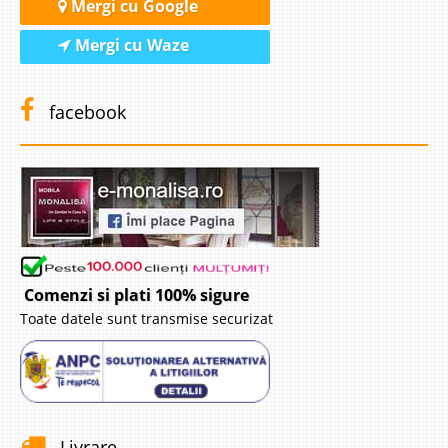
Mergi cu Google
Mergi cu Waze
facebook
Comenzi si plati 100% sigure
Toate datele sunt transmise securizat
Livrare