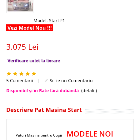
Model:
Start F1
Vezi Model Nou !!!
3.075 Lei
Verificare colet la livrare
5 Comentarii
|
Scrie un Comentariu
Disponibil şi în Rate fără dobândă
(detalii)
Descriere Pat Masina Start
MODELE NOI
Paturi Masina pentru Copii