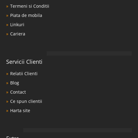
Termeni si Conditii
Piata de mobila
Linkuri
Cariera
Servicii Clienti
Relatii Clienti
Blog
Contact
Ce spun clientii
Harta site