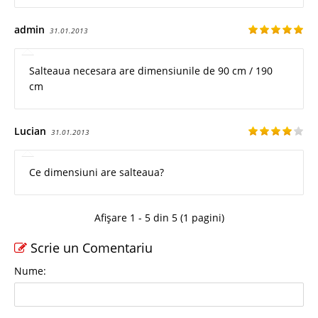
admin
31.01.2013
Salteaua necesara are dimensiunile de 90 cm / 190
cm
Lucian
31.01.2013
Ce dimensiuni are salteaua?
Afișare 1 - 5 din 5 (1 pagini)
Scrie un Comentariu
Nume: