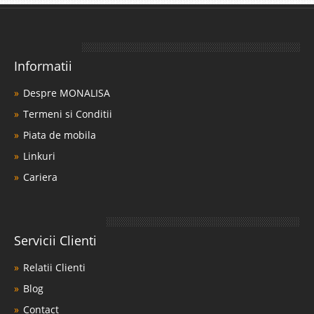
Informatii
Despre MONALISA
Termeni si Conditii
Piata de mobila
Linkuri
Cariera
Servicii Clienti
Relatii Clienti
Blog
Contact