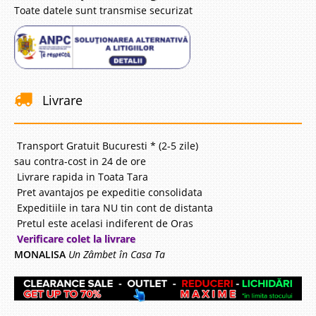
Toate datele sunt transmise securizat
Livrare
Transport Gratuit Bucuresti * (2-5 zile)
sau contra-cost in 24 de ore
Livrare rapida in Toata Tara
Pret avantajos pe expeditie consolidata
Expeditiile in tara NU tin cont de distanta
Pretul este acelasi indiferent de Oras
Verificare colet la livrare
MONALISA
Un Zâmbet în Casa Ta