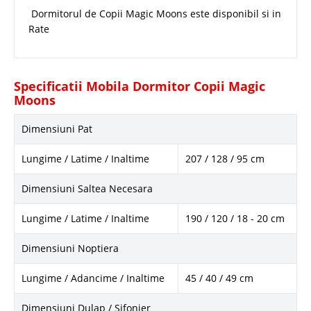
Dormitorul de Copii Magic Moons este disponibil si in
Rate
Specificatii Mobila Dormitor Copii Magic
Moons
Dimensiuni Pat
Lungime / Latime / Inaltime
207 / 128 / 95 cm
Dimensiuni Saltea Necesara
Lungime / Latime / Inaltime
190 / 120 / 18 - 20 cm
Dimensiuni Noptiera
Lungime / Adancime / Inaltime
45 / 40 / 49 cm
Dimensiuni Dulap / Sifonier