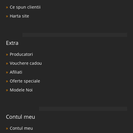
Ce spun clientii
Harta site
Extra
Producatori
Vouchere cadou
Afiliati
Oferte speciale
Modele Noi
Contul meu
Contul meu