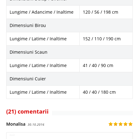
Lungime / Adancime / Inaltime
120 / 56 / 198 cm
Dimensiuni Birou
Lungime / Latime / Inaltime
152 / 110 / 190 cm
Dimensiuni Scaun
Lungime / Latime / Inaltime
41 / 40 / 90 cm
Dimensiuni Cuier
Lungime / Latime / Inaltime
40 / 40 / 180 cm
(21) comentarii
Monalisa
30.10.2016