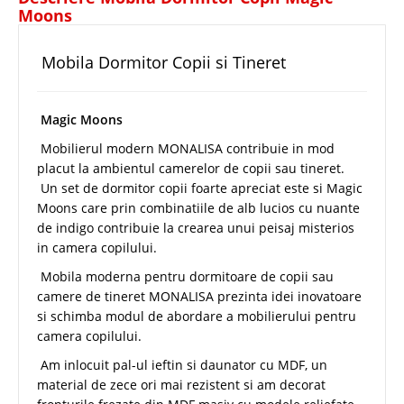
Moons
Mobila Dormitor Copii si Tineret
Magic Moons
Mobilierul modern MONALISA contribuie in mod
placut la ambientul camerelor de copii sau tineret.
Un set de dormitor copii foarte apreciat este si Magic
Moons care prin combinatiile de alb lucios cu nuante
de indigo contribuie la crearea unui peisaj misterios
in camera copilului.
Mobila moderna pentru dormitoare de copii sau
camere de tineret MONALISA prezinta idei inovatoare
si schimba modul de abordare a mobilierului pentru
camera copilului.
Am inlocuit pal-ul ieftin si daunator cu MDF, un
material de zece ori mai rezistent si am decorat