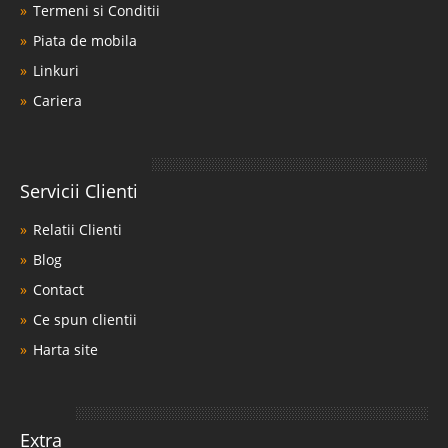
Termeni si Conditii
Piata de mobila
Linkuri
Cariera
Servicii Clienti
Relatii Clienti
Blog
Contact
Ce spun clientii
Harta site
Extra