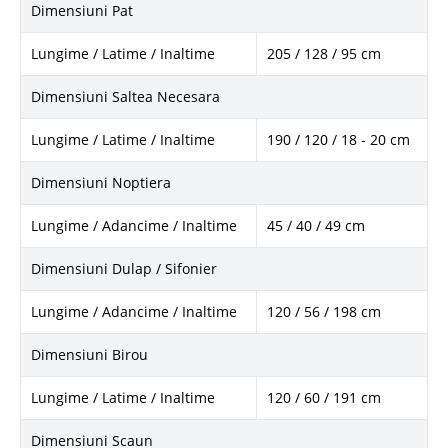
Dimensiuni Pat
Lungime / Latime / Inaltime
205 / 128 / 95 cm
Dimensiuni Saltea Necesara
Lungime / Latime / Inaltime
190 / 120 / 18 - 20 cm
Dimensiuni Noptiera
Lungime / Adancime / Inaltime
45 / 40 / 49 cm
Dimensiuni Dulap / Sifonier
Lungime / Adancime / Inaltime
120 / 56 / 198 cm
Dimensiuni Birou
Lungime / Latime / Inaltime
120 / 60 / 191 cm
Dimensiuni Scaun