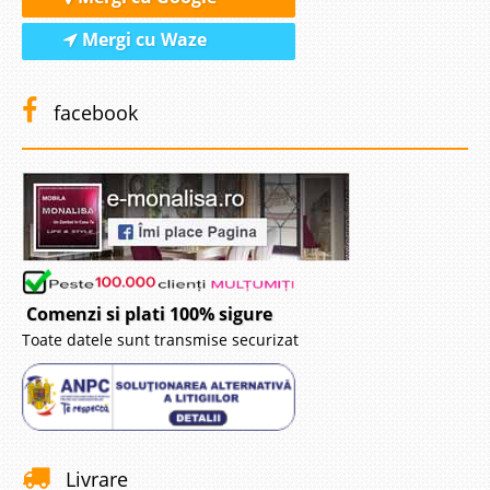
Mergi cu Waze
facebook
Comenzi si plati 100% sigure
Toate datele sunt transmise securizat
Livrare