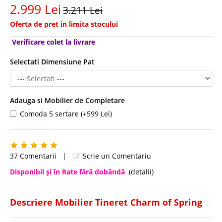
2.999 Lei
3.211 Lei
Oferta de pret in limita stocului
Verificare colet la livrare
Selectati Dimensiune Pat
Adauga si Mobilier de Completare
Comoda 5 sertare (+599 Lei)
37 Comentarii
|
Scrie un Comentariu
Disponibil şi în Rate fără dobândă
(detalii)
Descriere Mobilier Tineret Charm of Spring