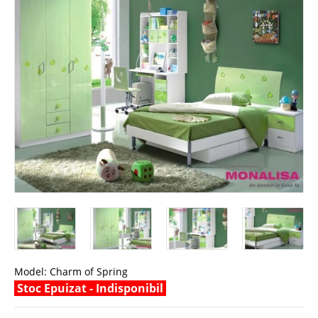
Model:
Charm of Spring
Stoc Epuizat - Indisponibil