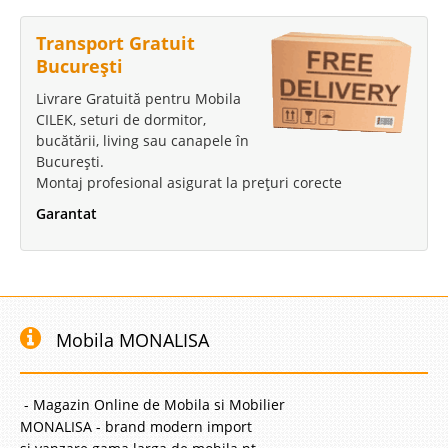
Transport Gratuit
București
Livrare Gratuită pentru Mobila
CILEK, seturi de dormitor,
bucătării, living sau canapele în
București.
Montaj profesional asigurat la prețuri corecte
Garantat
Mobila MONALISA
- Magazin Online de Mobila si Mobilier
MONALISA - brand modern import