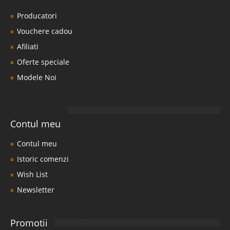
Producatori
Vouchere cadou
Afiliati
Oferte speciale
Modele Noi
Contul meu
Contul meu
Istoric comenzi
Wish List
Newsletter
Promotii