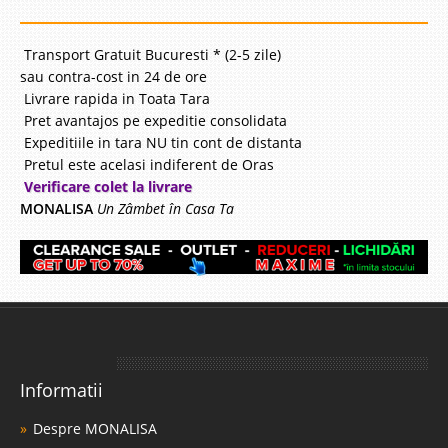
Transport Gratuit Bucuresti * (2-5 zile)
sau contra-cost in 24 de ore
Livrare rapida in Toata Tara
Pret avantajos pe expeditie consolidata
Expeditiile in tara NU tin cont de distanta
Pretul este acelasi indiferent de Oras
Verificare colet la livrare
MONALISA
Un Zâmbet în Casa Ta
Informatii
Despre MONALISA