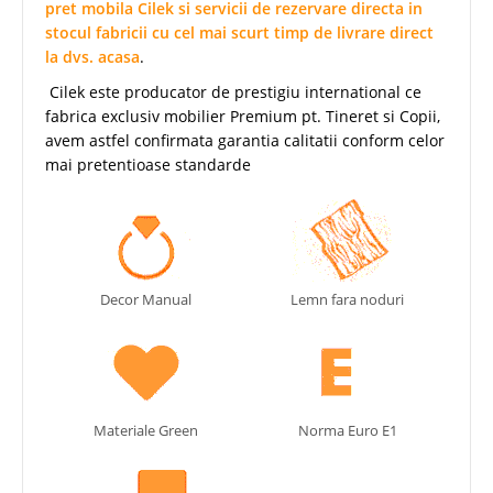
pret mobila Cilek si servicii de rezervare directa in
stocul fabricii cu cel mai scurt timp de livrare direct
la dvs. acasa
.
Cilek este producator de prestigiu international ce
fabrica exclusiv mobilier Premium pt. Tineret si Copii,
avem astfel confirmata garantia calitatii conform celor
mai pretentioase standarde
Decor Manual
Lemn fara noduri
Materiale Green
Norma Euro E1