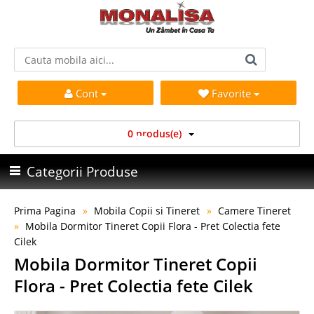
Cont
Favorite
0 produs(e)
Categorii Produse
Prima Pagina
Mobila Copii si Tineret
Camere Tineret
Mobila Dormitor Tineret Copii Flora - Pret Colectia fete
Cilek
Mobila Dormitor Tineret Copii
Flora - Pret Colectia fete Cilek