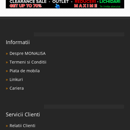
Informatii
Despre MONALISA
Termeni si Conditii
Piata de mobila
Linkuri
Cariera
Servicii Clienti
Relatii Clienti