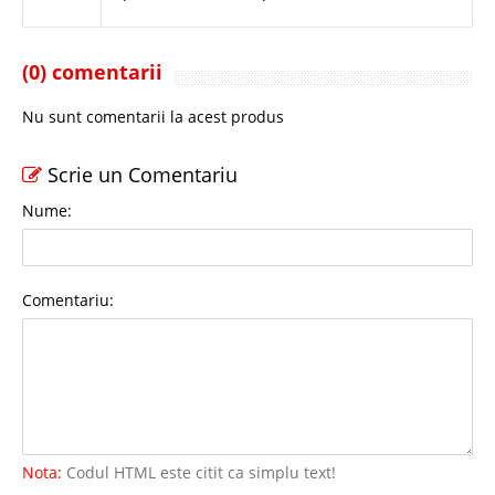
(0) comentarii
Nu sunt comentarii la acest produs
Scrie un Comentariu
Nume:
Comentariu:
Nota:
Codul HTML este citit ca simplu text!