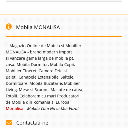
Mobila MONALISA
- Magazin Online de Mobila si Mobilier
MONALISA - brand modern import
si vanzare gama larga de mobila pt.
casa: Mobila Dormitor, Mobila Copii,
Mobilier Tineret, Camere Fete si
Baieti, Canapele Extensibile, Saltele,
Dormitoare, Mobila Bucatarie, Mobilier
Living, Mese si Scaune, Masute de cafea,
Fotolii. Colaboram cu mari Producatori
de Mobila din Romania si Europa
Monalisa
-
Mobila Cum Nu ai Mai Vazut
Contactati-ne