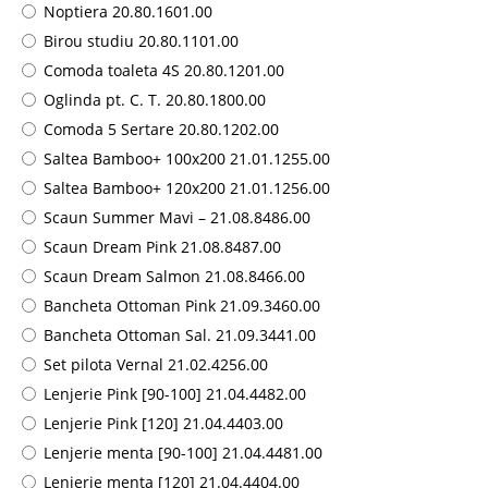
Noptiera 20.80.1601.00
Birou studiu 20.80.1101.00
Comoda toaleta 4S 20.80.1201.00
Oglinda pt. C. T. 20.80.1800.00
Comoda 5 Sertare 20.80.1202.00
Saltea Bamboo+ 100x200 21.01.1255.00
Saltea Bamboo+ 120x200 21.01.1256.00
Scaun Summer Mavi – 21.08.8486.00
Scaun Dream Pink 21.08.8487.00
Scaun Dream Salmon 21.08.8466.00
Bancheta Ottoman Pink 21.09.3460.00
Bancheta Ottoman Sal. 21.09.3441.00
Set pilota Vernal 21.02.4256.00
Lenjerie Pink [90-100] 21.04.4482.00
Lenjerie Pink [120] 21.04.4403.00
Lenjerie menta [90-100] 21.04.4481.00
Lenjerie menta [120] 21.04.4404.00