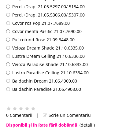
Perd.+Drap. 21.05.5297.00/.5184.00
Perd.+Drap. 21.05.5306.00/.5307.00
Covor roz Pop 21.07.7689.00
Covor menta Pasific 21.07.7690.00
Puf rotund Rose ​​21.09.3448.00
Veioza Dream Shade 21.10.6335.00
Lustra Dream Ceiling 21.10.6336.00
Veioza Paradise Shade 21.10.6333.00
Lustra Paradise Ceiling 21.10.6334.00
Baldachin Dream 21.06.4909.00
Baldachin Paradise 21.06.4908.00
0 Comentarii
|
Scrie un Comentariu
Disponibil şi în Rate fără dobândă
(detalii)