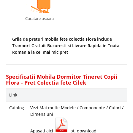
Curatare usoara
Grila de preturi mobila fete colectia Flora include
Tranport Gratuit Bucuresti si Livrare Rapida in Toata
Romania la cel mai mic pret
Specificatii Mobila Dormitor Tineret Copii
Flora - Pret Colectia fete Cilek
Link
Catalog
Vezi Mai multe Modele / Componente / Culori /
Dimensiuni
Apasati aici
pt. download