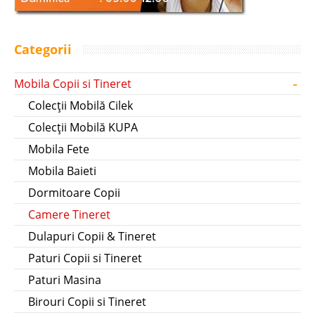
Categorii
-
Mobila Copii si Tineret
Colecții Mobilă Cilek
Colecții Mobilă KUPA
Mobila Fete
Mobila Baieti
Dormitoare Copii
Camere Tineret
Dulapuri Copii & Tineret
Paturi Copii si Tineret
Paturi Masina
Birouri Copii si Tineret