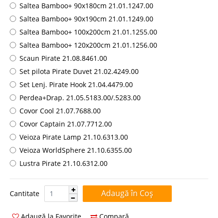
Saltea Bamboo+ 90x180cm 21.01.1247.00
Saltea Bamboo+ 90x190cm 21.01.1249.00
Saltea Bamboo+ 100x200cm 21.01.1255.00
Saltea Bamboo+ 120x200cm 21.01.1256.00
Scaun Pirate 21.08.8461.00
Set pilota Pirate Duvet 21.02.4249.00
Set Lenj. Pirate Hook 21.04.4479.00
Perdea+Drap. 21.05.5183.00/.5283.00
Covor Cool 21.07.7688.00
Covor Captain 21.07.7712.00
Veioza Pirate Lamp 21.10.6313.00
Veioza WorldSphere 21.10.6355.00
Lustra Pirate 21.10.6312.00
Cantitate:
Cantitate
Adaugă la Favorite
Compară