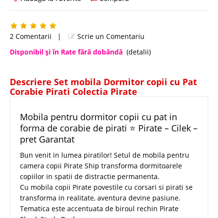
2 Comentarii
|
Scrie un Comentariu
Disponibil şi în Rate fără dobândă
(detalii)
Descriere Set mobila Dormitor copii cu Pat
Corabie Pirati Colectia Pirate
Mobila pentru dormitor copii cu pat in
forma de corabie de pirati ⭐ Pirate – Cilek –
pret Garantat
Bun venit in lumea piratilor! Setul de mobila pentru
camera copii Pirate Ship transforma dormitoarele
copiilor in spatii de distractie permanenta.
Cu mobila copii Pirate povestile cu corsari si pirati se
transforma in realitate, aventura devine pasiune.
Tematica este accentuata de biroul rechin Pirate