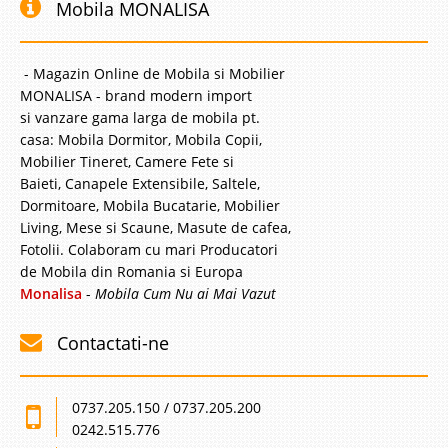
Mobila MONALISA
- Magazin Online de Mobila si Mobilier
MONALISA - brand modern import
si vanzare gama larga de mobila pt.
casa: Mobila Dormitor, Mobila Copii,
Mobilier Tineret, Camere Fete si
Baieti, Canapele Extensibile, Saltele,
Dormitoare, Mobila Bucatarie, Mobilier
Living, Mese si Scaune, Masute de cafea,
Fotolii. Colaboram cu mari Producatori
de Mobila din Romania si Europa
Monalisa
-
Mobila Cum Nu ai Mai Vazut
Contactati-ne
0737.205.150 / 0737.205.200
0242.515.776