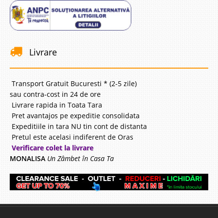
Livrare
Transport Gratuit Bucuresti * (2-5 zile)
sau contra-cost in 24 de ore
Livrare rapida in Toata Tara
Pret avantajos pe expeditie consolidata
Expeditiile in tara NU tin cont de distanta
Pretul este acelasi indiferent de Oras
Verificare colet la livrare
MONALISA
Un Zâmbet în Casa Ta