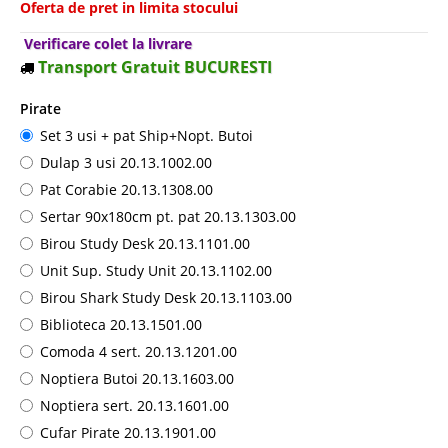
Oferta de pret in limita stocului
Verificare colet la livrare
Transport Gratuit BUCURESTI
Pirate
Set 3 usi + pat Ship+Nopt. Butoi
Dulap 3 usi 20.13.1002.00
Pat Corabie 20.13.1308.00
Sertar 90x180cm pt. pat 20.13.1303.00
Birou Study Desk 20.13.1101.00
Unit Sup. Study Unit 20.13.1102.00
Birou Shark Study Desk 20.13.1103.00
Biblioteca 20.13.1501.00
Comoda 4 sert. 20.13.1201.00
Noptiera Butoi 20.13.1603.00
Noptiera sert. 20.13.1601.00
Cufar Pirate 20.13.1901.00