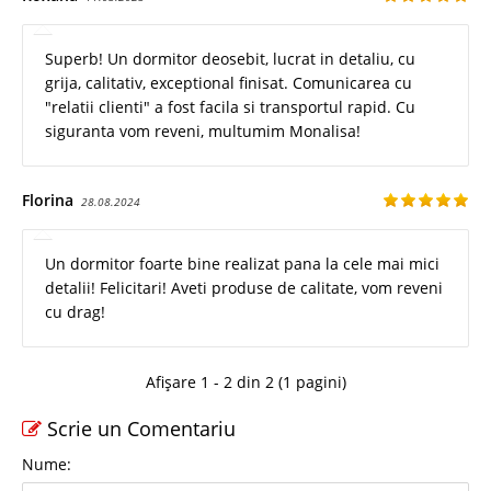
Superb! Un dormitor deosebit, lucrat in detaliu, cu
grija, calitativ, exceptional finisat. Comunicarea cu
"relatii clienti" a fost facila si transportul rapid. Cu
siguranta vom reveni, multumim Monalisa!
Florina
28.08.2024
Un dormitor foarte bine realizat pana la cele mai mici
detalii! Felicitari! Aveti produse de calitate, vom reveni
cu drag!
Afișare 1 - 2 din 2 (1 pagini)
Scrie un Comentariu
Nume: