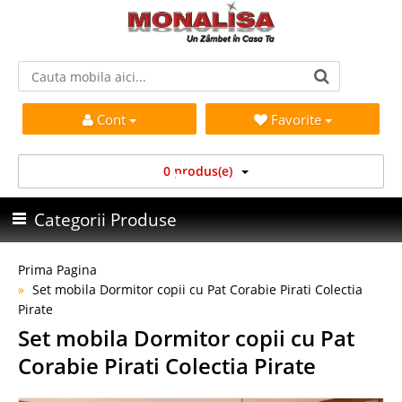
Cont
Favorite
0 produs(e)
Categorii Produse
Prima Pagina
Set mobila Dormitor copii cu Pat Corabie Pirati Colectia
Pirate
Set mobila Dormitor copii cu Pat
Corabie Pirati Colectia Pirate