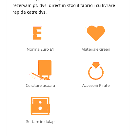
rezervam pt. dvs. direct in stocul fabricii cu livrare
rapida catre dvs.
Norma Euro E1
Materiale Green
Curatare usoara
Accesorii Pirate
Sertare in dulap