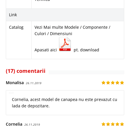
Link
Catalog
Vezi Mai multe Modele / Componente /
Culori / Dimensiuni
Apasati aici
pt. download
(17) comentarii
Monalisa
26.11.2019
Cornelia, acest model de canapea nu este prevazut cu
lada de depozitare.
Cornelia
26.11.2019