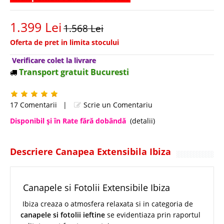
1.399 Lei
1.568 Lei
Oferta de pret in limita stocului
Verificare colet la livrare
Transport gratuit Bucuresti
17 Comentarii
|
Scrie un Comentariu
Disponibil şi în Rate fără dobândă
(detalii)
Descriere Canapea Extensibila Ibiza
Canapele si Fotolii Extensibile Ibiza
Ibiza creaza o atmosfera relaxata si in categoria de
canapele si fotolii ieftine
se evidentiaza prin raportul