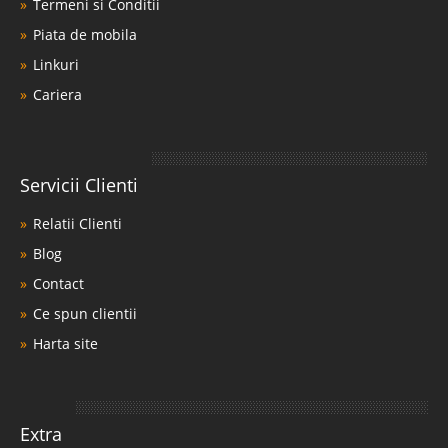
Termeni si Conditii
Piata de mobila
Linkuri
Cariera
Servicii Clienti
Relatii Clienti
Blog
Contact
Ce spun clientii
Harta site
Extra