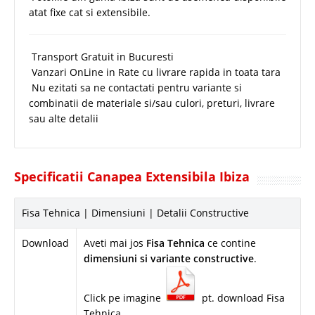
atat fixe cat si extensibile.
Transport Gratuit in Bucuresti
Vanzari OnLine in Rate cu livrare rapida in toata tara
Nu ezitati sa ne contactati pentru variante si
combinatii de materiale si/sau culori, preturi, livrare
sau alte detalii
Specificatii Canapea Extensibila Ibiza
Fisa Tehnica | Dimensiuni | Detalii Constructive
Download
Aveti mai jos
Fisa Tehnica
ce contine
dimensiuni si variante constructive
.
Click pe imagine
pt. download Fisa
Tehnica