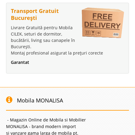
Transport Gratuit
București
Livrare Gratuită pentru Mobila
CILEK, seturi de dormitor,
bucătării, living sau canapele în
București.
Montaj profesional asigurat la prețuri corecte
Garantat
Mobila MONALISA
- Magazin Online de Mobila si Mobilier
MONALISA - brand modern import
si vanzare gama larga de mobila pt.