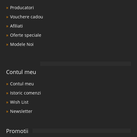
Producatori
Vouchere cadou
Afiliati
Oferte speciale
Modele Noi
Contul meu
Contul meu
Istoric comenzi
Wish List
Newsletter
Promotii