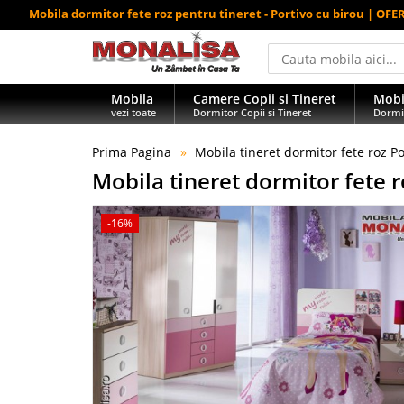
Mobila dormitor fete roz pentru tineret - Portivo cu birou | OFE
Mobila
Camere Copii si Tineret
Mobi
vezi toate
Dormitor Copii si Tineret
Dormi
Prima Pagina
Mobila tineret dormitor fete roz Po
Mobila tineret dormitor fete r
-16%