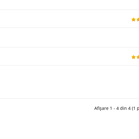
Afișare 1 - 4 din 4 (1 