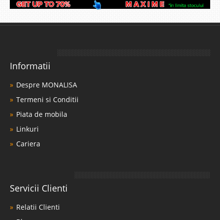
Informatii
Despre MONALISA
Termeni si Conditii
Piata de mobila
Linkuri
Cariera
Servicii Clienti
Relatii Clienti