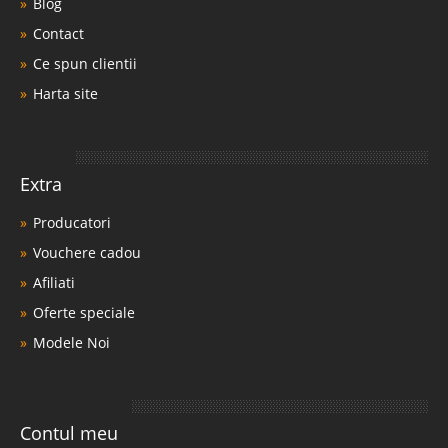
Blog
Contact
Ce spun clientii
Harta site
Extra
Producatori
Vouchere cadou
Afiliati
Oferte speciale
Modele Noi
Contul meu