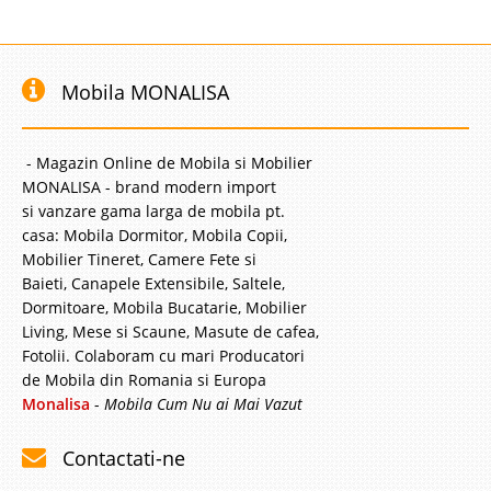
Mobila MONALISA
- Magazin Online de Mobila si Mobilier
MONALISA - brand modern import
si vanzare gama larga de mobila pt.
casa: Mobila Dormitor, Mobila Copii,
Mobilier Tineret, Camere Fete si
Baieti, Canapele Extensibile, Saltele,
Dormitoare, Mobila Bucatarie, Mobilier
Living, Mese si Scaune, Masute de cafea,
Fotolii. Colaboram cu mari Producatori
de Mobila din Romania si Europa
Monalisa
-
Mobila Cum Nu ai Mai Vazut
Contactati-ne