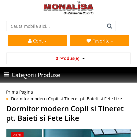
Cont
Favorite
0 produs(e)
Categorii Produse
Prima Pagina
Dormitor modern Copii si Tineret pt. Baieti si Fete Like
Dormitor modern Copii si Tineret
pt. Baieti si Fete Like
-10%