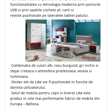
functionalitatea cu tehnologia moderna prin porturile
USB si prin spatiile cochete pt. carti si
reviste pozitionate pe lateralele tabliei patului.
Combinatia de culori alb, rosu burgund, gri inchis si
stejar creeaza o atmosfera prietenoasa, vesela si
luminoasa.
Sticker-ele de Like vor fi pozitionate in functie de
dorinta utilizatorului.
Setul de mobila pentru copii si tineret Like este
produs in cele mai performante fabrici de mobila din
Europa – Bellona.