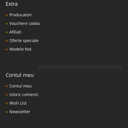
Extra
Producatori
Vouchere cadou
Afiliati
Oferte speciale
Modele Noi
Contul meu
Contul meu
Istoric comenzi
Wish List
Newsletter