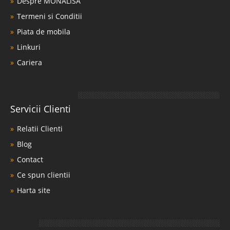
Despre MONALISA
Termeni si Conditii
Piata de mobila
Linkuri
Cariera
Servicii Clienti
Relatii Clienti
Blog
Contact
Ce spun clientii
Harta site