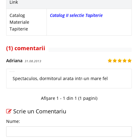
Link
Catalog
Catalog II selectie Tapiterie
Materiale
Tapiterie
(1) comentarii
Adriana
31.08.2013
Spectaculos, dormitorul arata intr-un mare fel
Afișare 1 - 1 din 1 (1 pagini)
Scrie un Comentariu
Nume: