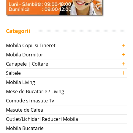
Categorii
+
Mobila Copii si Tineret
+
Mobila Dormitor
+
Canapele | Coltare
+
Saltele
Mobila Living
Mese de Bucatarie / Living
Comode si masute Tv
Masute de Cafea
Outlet/Lichidari Reduceri Mobila
Mobila Bucatarie