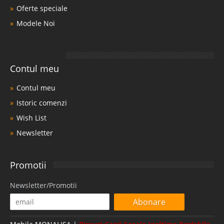
Oferte speciale
Modele Noi
Contul meu
Contul meu
Istoric comenzi
Wish List
Newsletter
Promotii
Newsletter/Promotii
Abonare