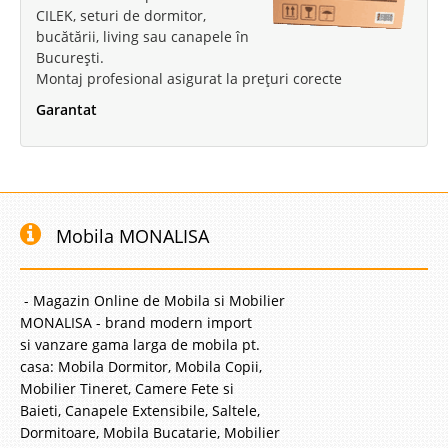
CILEK, seturi de dormitor,
bucătării, living sau canapele în
București.
Montaj profesional asigurat la prețuri corecte
Garantat
Mobila MONALISA
- Magazin Online de Mobila si Mobilier
MONALISA - brand modern import
si vanzare gama larga de mobila pt.
casa: Mobila Dormitor, Mobila Copii,
Mobilier Tineret, Camere Fete si
Baieti, Canapele Extensibile, Saltele,
Dormitoare, Mobila Bucatarie, Mobilier