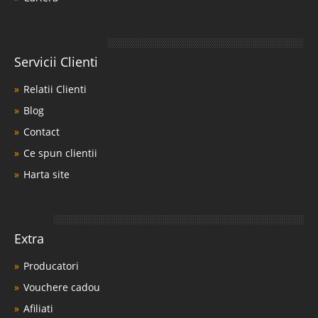
Servicii Clienti
Relatii Clienti
Blog
Contact
Ce spun clientii
Harta site
Extra
Producatori
Vouchere cadou
Afiliati