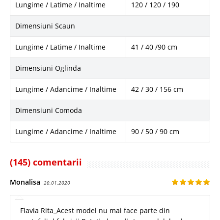
Lungime / Latime / Inaltime
120 / 120 / 190
Dimensiuni Scaun
Lungime / Latime / Inaltime
41 / 40 /90 cm
Dimensiuni Oglinda
Lungime / Adancime / Inaltime
42 / 30 / 156 cm
Dimensiuni Comoda
Lungime / Adancime / Inaltime
90 / 50 / 90 cm
(145) comentarii
Monalisa
20.01.2020
Flavia Rita_Acest model nu mai face parte din