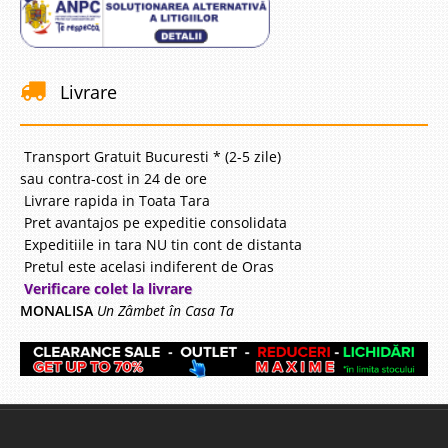
Livrare
Transport Gratuit Bucuresti * (2-5 zile)
sau contra-cost in 24 de ore
Livrare rapida in Toata Tara
Pret avantajos pe expeditie consolidata
Expeditiile in tara NU tin cont de distanta
Pretul este acelasi indiferent de Oras
Verificare colet la livrare
MONALISA
Un Zâmbet în Casa Ta