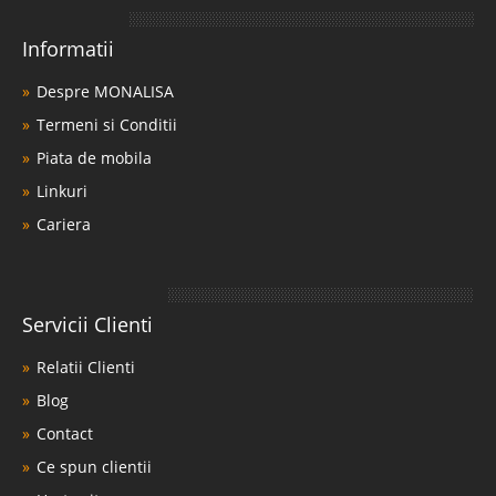
Informatii
Despre MONALISA
Termeni si Conditii
Piata de mobila
Linkuri
Cariera
Servicii Clienti
Relatii Clienti
Blog
Contact
Ce spun clientii