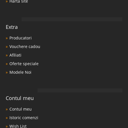
Harta site
Extra
Producatori
Vouchere cadou
Afiliati
Oferte speciale
Modele Noi
Contul meu
Contul meu
Istoric comenzi
Wish List