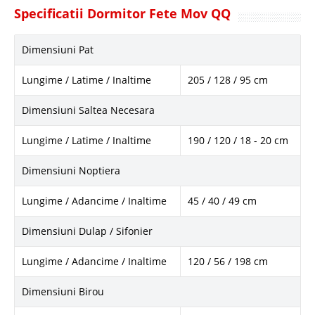
Specificatii Dormitor Fete Mov QQ
Dimensiuni Pat
Lungime / Latime / Inaltime
205 / 128 / 95 cm
Dimensiuni Saltea Necesara
Lungime / Latime / Inaltime
190 / 120 / 18 - 20 cm
Dimensiuni Noptiera
Lungime / Adancime / Inaltime
45 / 40 / 49 cm
Dimensiuni Dulap / Sifonier
Lungime / Adancime / Inaltime
120 / 56 / 198 cm
Dimensiuni Birou