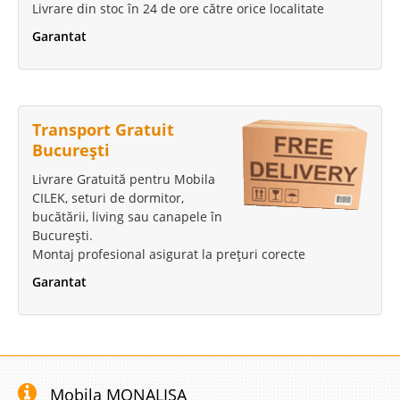
Livrare din stoc în 24 de ore către orice localitate
Garantat
Transport Gratuit
București
Livrare Gratuită pentru Mobila
CILEK, seturi de dormitor,
bucătării, living sau canapele în
București.
Montaj profesional asigurat la prețuri corecte
Garantat
Mobila MONALISA