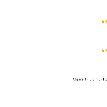
Afișare 1 - 5 din 5 (1 