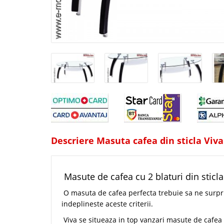
Descriere Masuta cafea din sticla Viva
Masute de cafea cu 2 blaturi din sticla
O masuta de cafea perfecta trebuie sa ne surpri
indeplineste aceste criterii.
Viva se situeaza in top vanzari masute de cafea 