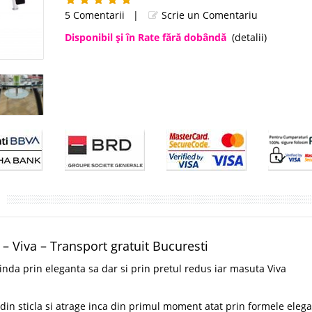
5 Comentarii
|
Scrie un Comentariu
Disponibil şi în Rate fără dobândă
(detalii)
 – Viva – Transport gratuit Bucuresti
nda prin eleganta sa dar si prin pretul redus iar masuta Viva
din sticla si atrage inca din primul moment atat prin formele eleg